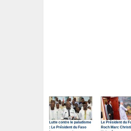
Lutte contre le paludisme
Le Président du F
: Le Président du Faso
Roch Marc Christ