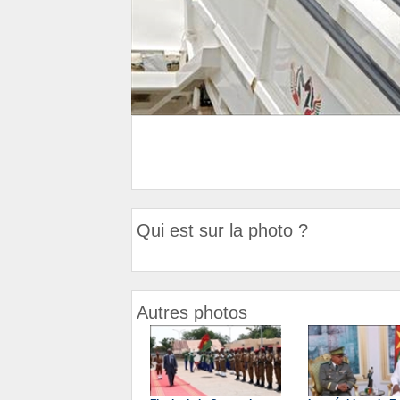
Qui est sur la photo ?
Autres photos