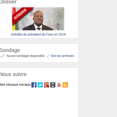
Dossier
Activités du président du Faso en 2018
Sondage
Aucun sondage disponible
Voir les archives
Nous suivre
Nos réseaux sociaux