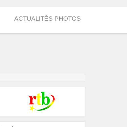
ACTUALITÉS PHOTOS