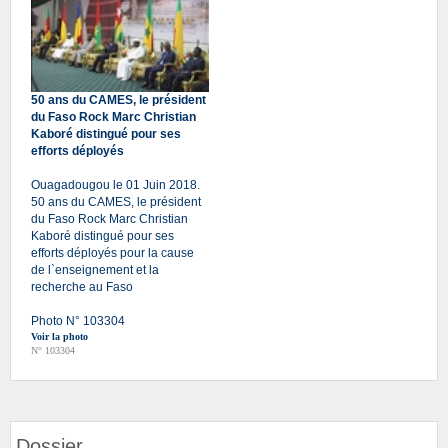
50 ans du CAMES, le président
du Faso Rock Marc Christian
Kaboré distingué pour ses
efforts déployés
Ouagadougou le 01 Juin 2018.
50 ans du CAMES, le président
du Faso Rock Marc Christian
Kaboré distingué pour ses
efforts déployés pour la cause
de l`enseignement et la
recherche au Faso
Photo N° 103304
Voir la photo
N° 103304
Dossier