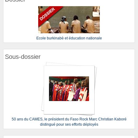
Ecole burkinabè et éducation nationale
Sous-dossier
50 ans du CAMES, le président du Faso Rock Marc Christian Kaboré
distingué pour ses efforts déployés