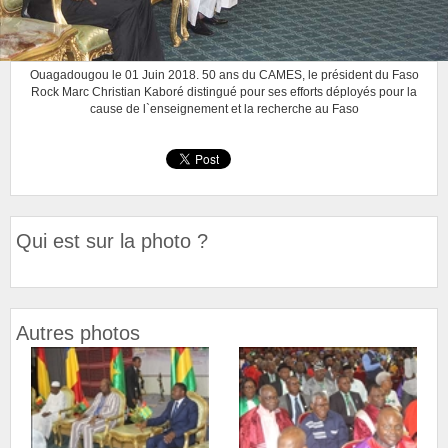
Ouagadougou le 01 Juin 2018. 50 ans du CAMES, le président du Faso
Rock Marc Christian Kaboré distingué pour ses efforts déployés pour la
cause de l`enseignement et la recherche au Faso
Qui est sur la photo ?
Autres photos