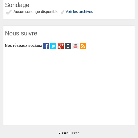
Sondage
Aucun sondage disponible
Voir les archives
Nous suivre
Nos réseaux sociaux