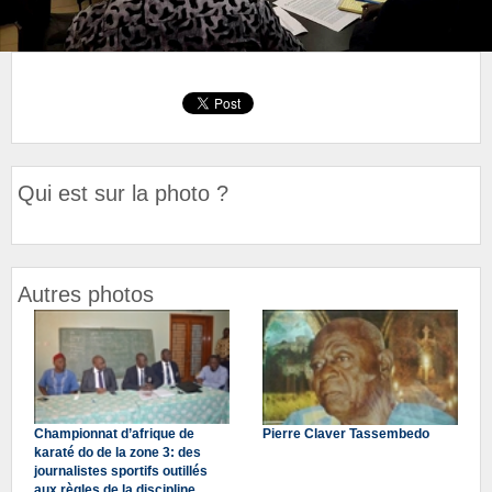
Qui est sur la photo ?
Autres photos
Championnat d’afrique de
Pierre Claver Tassembedo
karaté do de la zone 3: des
journalistes sportifs outillés
aux règles de la discipline