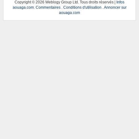
Copyright ©
2026 Weblogy Group Ltd. Tous droits réservés |
Infos
aouaga.com
.
Commentaires
.
Conditions d'utilisation
.
Annoncer sur
aouaga.com