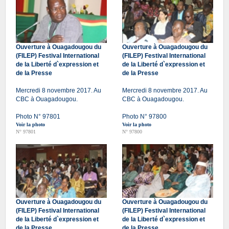
Ouverture à Ouagadougou du
Ouverture à Ouagadougou du
(FILEP) Festival International
(FILEP) Festival International
de la Liberté d`expression et
de la Liberté d`expression et
de la Presse
de la Presse
Mercredi 8 novembre 2017. Au
Mercredi 8 novembre 2017. Au
CBC à Ouagadougou.
CBC à Ouagadougou.
Photo N° 97801
Photo N° 97800
Voir la photo
Voir la photo
N° 97801
N° 97800
Ouverture à Ouagadougou du
Ouverture à Ouagadougou du
(FILEP) Festival International
(FILEP) Festival International
de la Liberté d`expression et
de la Liberté d`expression et
de la Presse
de la Presse