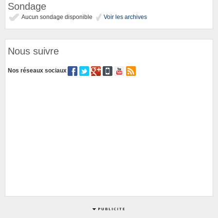
Sondage
Aucun sondage disponible
Voir les archives
Nous suivre
Nos réseaux sociaux