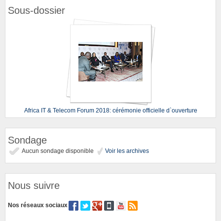
Sous-dossier
Africa IT & Telecom Forum 2018: cérémonie officielle d`ouverture
Sondage
Aucun sondage disponible
Voir les archives
Nous suivre
Nos réseaux sociaux