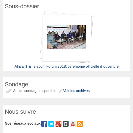
Sous-dossier
Africa IT & Telecom Forum 2018: cérémonie officielle d`ouverture
Sondage
Aucun sondage disponible
Voir les archives
Nous suivre
Nos réseaux sociaux