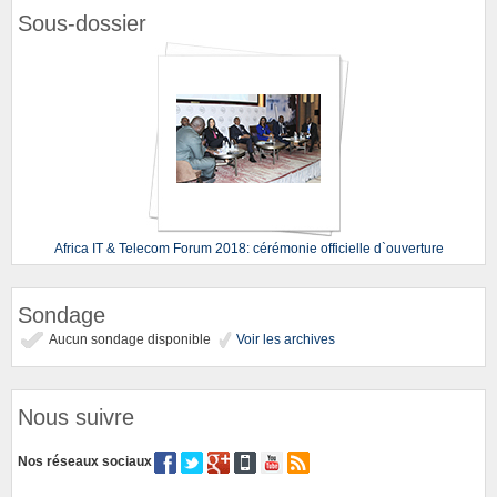
Sous-dossier
Africa IT & Telecom Forum 2018: cérémonie officielle d`ouverture
Sondage
Aucun sondage disponible
Voir les archives
Nous suivre
Nos réseaux sociaux