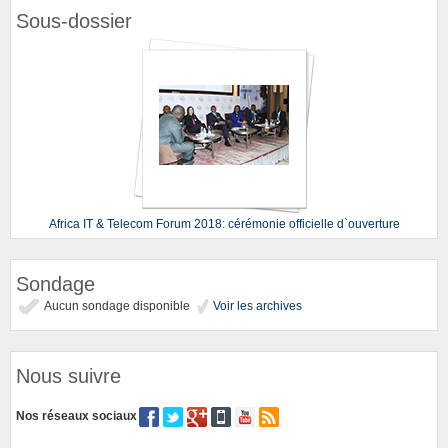
Sous-dossier
Africa IT & Telecom Forum 2018: cérémonie officielle d`ouverture
Sondage
Aucun sondage disponible
Voir les archives
Nous suivre
Nos réseaux sociaux