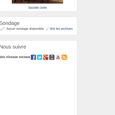
Société civile
Sondage
Aucun sondage disponible
Voir les archives
Nous suivre
Nos réseaux sociaux