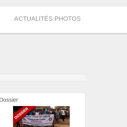
ACTUALITÉS PHOTOS
Dossier