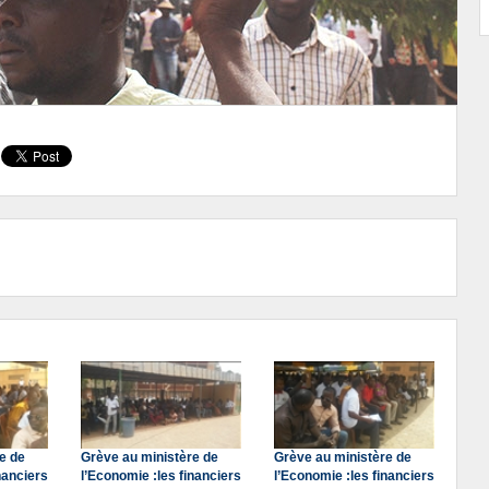
e de
Grève au ministère de
Grève au ministère de
nanciers
l’Economie :les financiers
l’Economie :les financiers