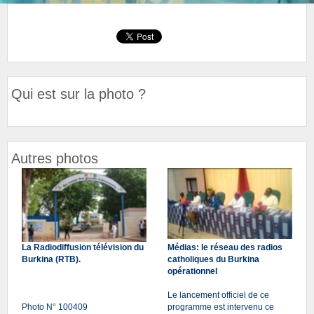
Qui est sur la photo ?
Autres photos
La Radiodiffusion télévision du
Médias: le réseau des radios
Burkina (RTB).
catholiques du Burkina
opérationnel
Le lancement officiel de ce
Photo N° 100409
programme est intervenu ce