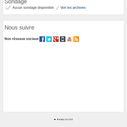
Sondage
Aucun sondage disponible
Voir les archives
Nous suivre
Nos réseaux sociaux