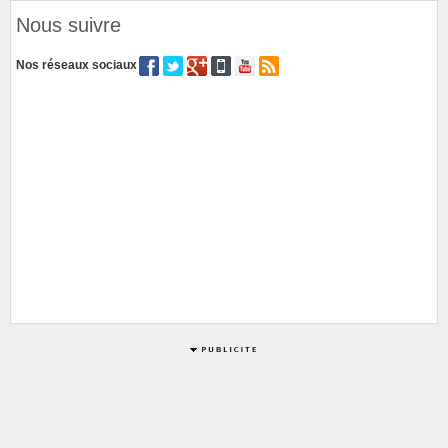
Nous suivre
Nos réseaux sociaux