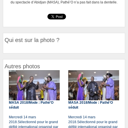
du spectacle d’Abidjan (MASA), Pathé’O n’a pas fait dans la dentelle.
Qui est sur la photo ?
Autres photos
MASA 2018/Mode : Pathé’O
MASA 2018/Mode : Pathé’O
séduit
séduit
Mercredi 14 mars
Mercredi 14 mars
2018.Sélectionné pour le grand
2018.Sélectionné pour le grand
défilé international organisé par
défilé international organisé par