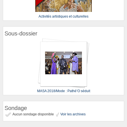
Activités artistiques et culturelles
Sous-dossier
MASA 2018/Mode : Pathé’O séduit
Sondage
Aucun sondage disponible
Voir les archives