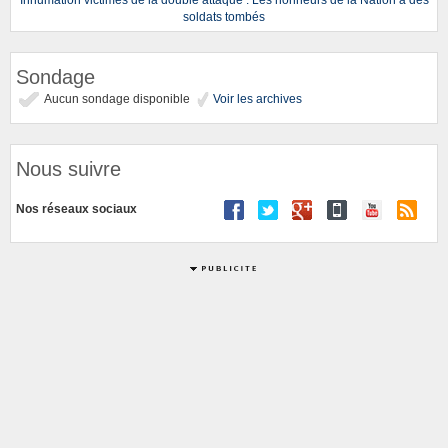
soldats tombés
Sondage
Aucun sondage disponible
Voir les archives
Nous suivre
Nos réseaux sociaux