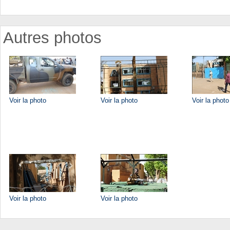
Autres photos
Voir la photo
Voir la photo
Voir la photo
Voir la photo
Voir la photo