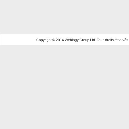
Copyright © 2014 Weblogy Group Ltd. Tous droits réservés 