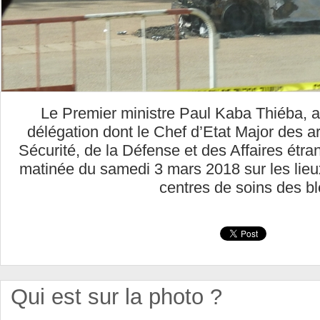
Le Premier ministre Paul Kaba Thiéba, 
délégation dont le Chef d’Etat Major des a
Sécurité, de la Défense et des Affaires étra
matinée du samedi 3 mars 2018 sur les lieu
centres de soins des b
Qui est sur la photo ?