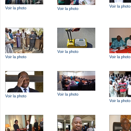
Voir la photo
Voir la photo
Voir la photo
Voir la photo
Voir la photo
Voir la photo
Voir la photo
Voir la photo
Voir la photo