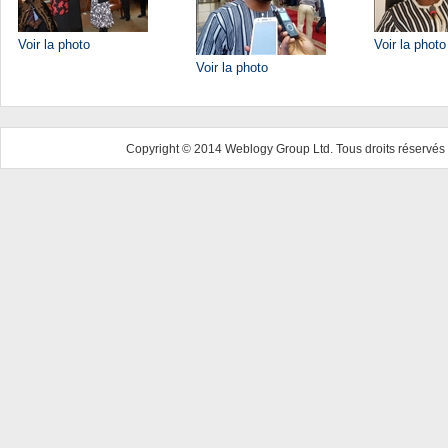
Voir la photo
Voir la photo
Voir la photo
Copyright © 2014 Weblogy Group Ltd. Tous droits réservés 