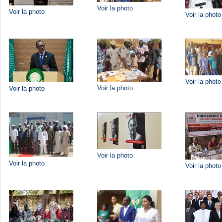
Voir la photo
Voir la photo
Voir la photo
Voir la photo
Voir la photo
Voir la photo
Voir la photo
Voir la photo
Voir la photo