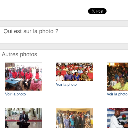
Qui est sur la photo ?
Autres photos
Voir la photo
Voir la photo
Voir la photo