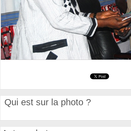
Qui est sur la photo ?