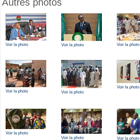
Autres photos
Voir la photo
Voir la photo
Voir la photo
Voir la photo
Voir la photo
Voir la photo
Voir la photo
Voir la photo
Voir la photo