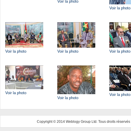
Voir la photo
Voir la photo
Voir la photo
Voir la photo
Voir la photo
Voir la photo
Voir la photo
Voir la photo
Copyright © 2014 Weblogy Group Ltd. Tous droits réservés 