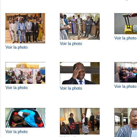
Voir la photo
Voir la photo
Voir la photo
Voir la photo
Voir la photo
Voir la photo
Voir la photo