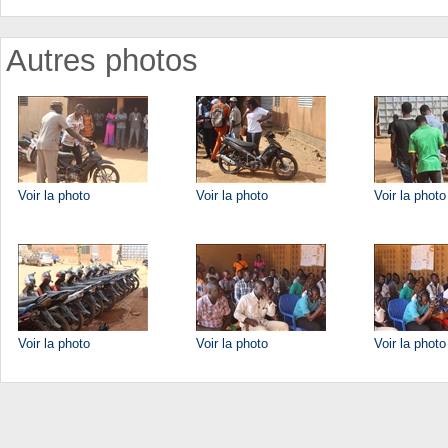
Autres photos
Voir la photo
Voir la photo
Voir la photo
Voir la photo
Voir la photo
Voir la photo