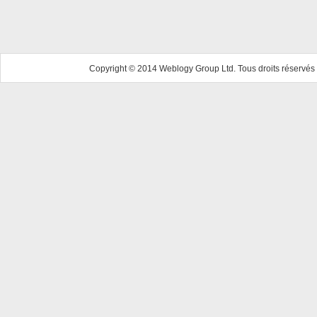
Copyright © 2014 Weblogy Group Ltd. Tous droits réservés 