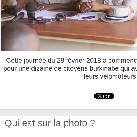
Cette journée du 28 février 2018 a commen
pour une dizaine de citoyens burkinabè qui av
leurs vélomoteurs
Qui est sur la photo ?