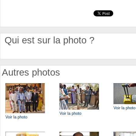
Qui est sur la photo ?
Autres photos
Voir la photo
Voir la photo
Voir la photo