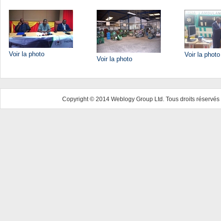
Voir la photo
Voir la photo
Voir la photo
Copyright © 2014 Weblogy Group Ltd. Tous droits réservés 