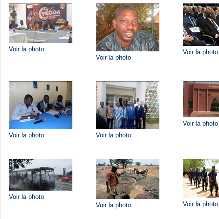
Voir la photo
Voir la photo
Voir la photo
Voir la photo
Voir la photo
Voir la photo
Voir la photo
Voir la photo
Voir la photo