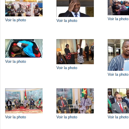
Voir la photo
Voir la photo
Voir la photo
Voir la photo
Voir la photo
Voir la photo
Voir la photo
Voir la photo
Voir la photo