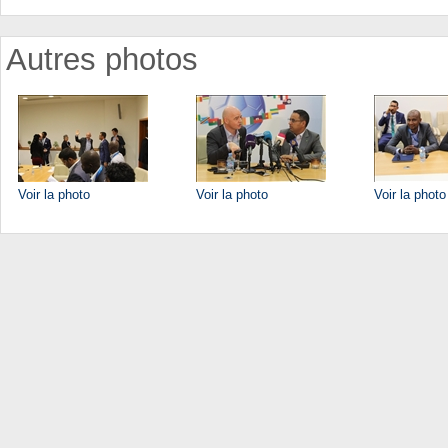
Autres photos
Voir la photo
Voir la photo
Voir la photo