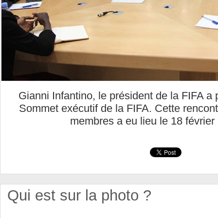
Gianni Infantino, le président de la FIFA a 
Sommet exécutif de la FIFA. Cette rencont
membres a eu lieu le 18 février
Qui est sur la photo ?