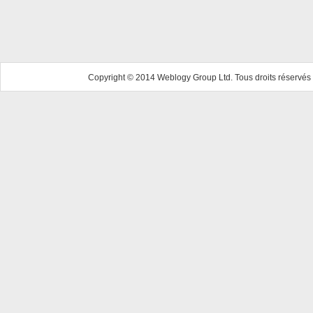
Copyright © 2014 Weblogy Group Ltd. Tous droits réservés 