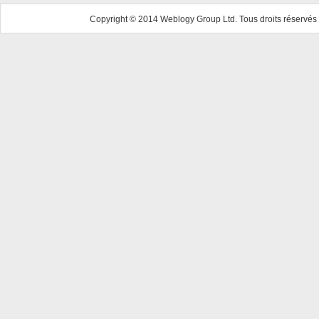
Copyright © 2014 Weblogy Group Ltd. Tous droits réservés 