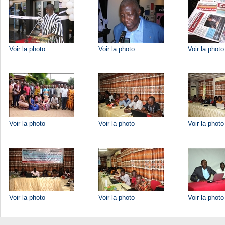
Voir la photo
Voir la photo
Voir la photo
Voir la photo
Voir la photo
Voir la photo
Voir la photo
Voir la photo
Voir la photo