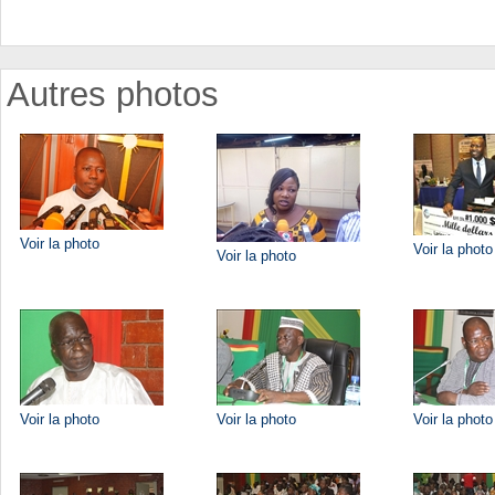
Autres photos
Voir la photo
Voir la photo
Voir la photo
Voir la photo
Voir la photo
Voir la photo