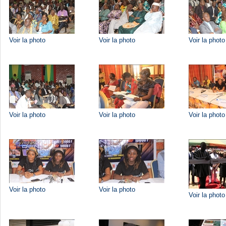
Voir la photo
Voir la photo
Voir la photo
Voir la photo
Voir la photo
Voir la photo
Voir la photo
Voir la photo
Voir la photo