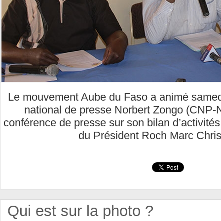
Le mouvement Aube du Faso a animé samedi 
national de presse Norbert Zongo (CNP
conférence de presse sur son bilan d’activités 
du Président Roch Marc Chris
Qui est sur la photo ?