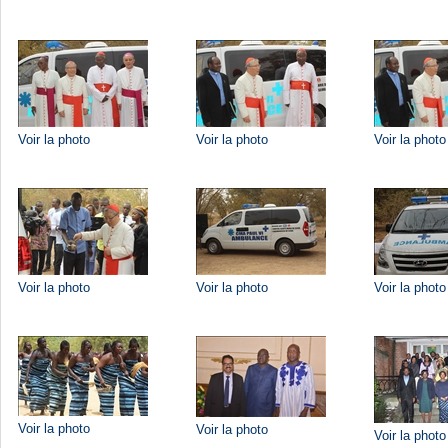
Voir la photo
Voir la photo
Voir la photo
Voir la photo
Voir la photo
Voir la photo
Voir la photo
Voir la photo
Voir la photo