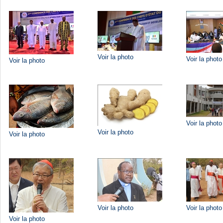
Voir la photo
Voir la photo
Voir la photo
Voir la photo
Voir la photo
Voir la photo
Voir la photo
Voir la photo
Voir la photo