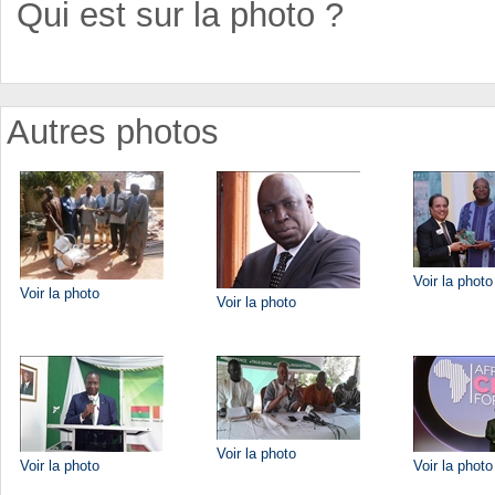
Qui est sur la photo ?
Autres photos
Voir la photo
Voir la photo
Voir la photo
Voir la photo
Voir la photo
Voir la photo