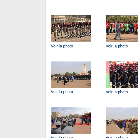
Voir la photo
Voir la photo
Voir la photo
Voir la photo
Voir la photo
Voir la photo