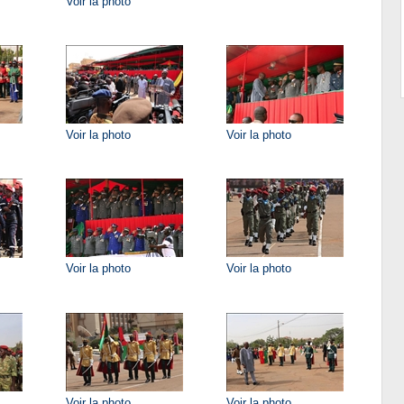
Voir la photo
Voir la photo
Voir la photo
Voir la photo
Voir la photo
Voir la photo
Voir la photo