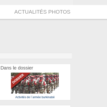
ACTUALITÉS PHOTOS
Dans le dossier
Activités de l`armée burkinabé