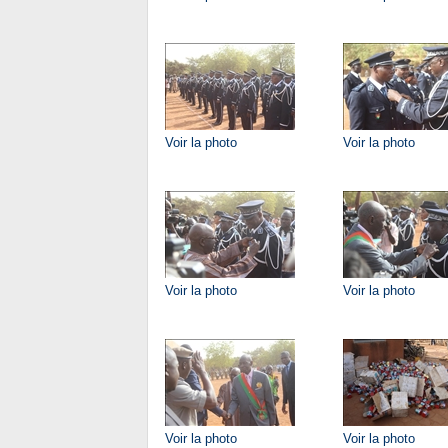
Voir la photo
Voir la photo
Voir la photo
Voir la photo
Voir la photo
Voir la photo