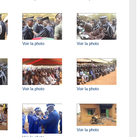
Voir la photo
Voir la photo
Voir la photo
Voir la photo
Voir la photo