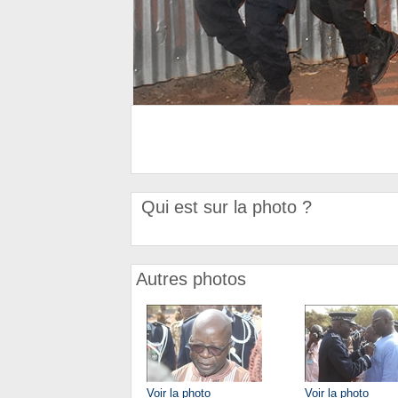
Qui est sur la photo ?
Autres photos
Voir la photo
Voir la photo