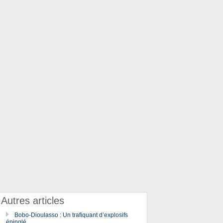
Autres articles
Bobo-Dioulasso : Un trafiquant d’explosifs
épinglé