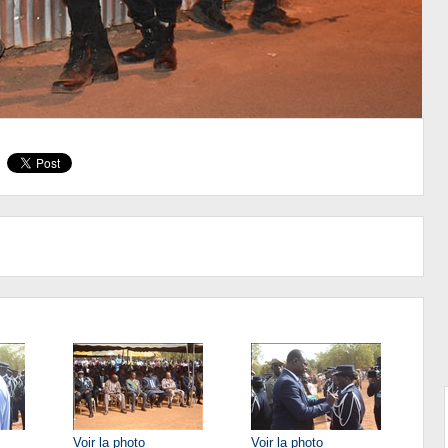
Voir la photo
Voir la photo