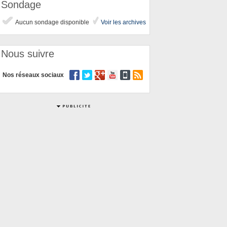
Sondage
Aucun sondage disponible
Voir les archives
Nous suivre
Nos réseaux sociaux