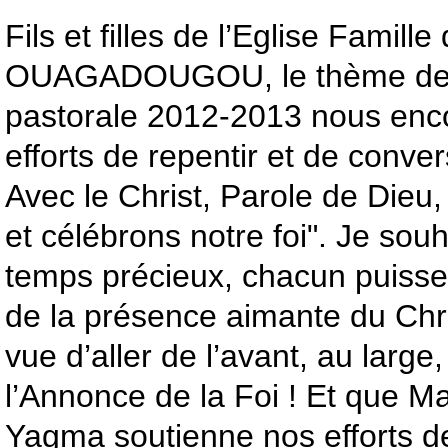
Fils et filles de l’Eglise Famill
OUAGADOUGOU, le thème de 
pastorale 2012-2013 nous enc
efforts de repentir et de convers
Avec le Christ, Parole de Dieu
et célébrons notre foi". Je sou
temps précieux, chacun puisse 
de la présence aimante du Chri
vue d’aller de l’avant, au large
l’Annonce de la Foi ! Et que M
Yagma soutienne nos efforts d