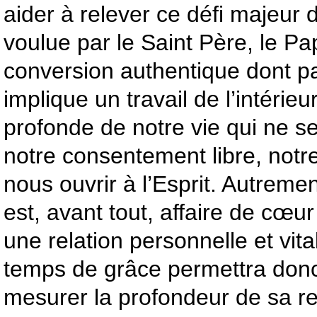
aider à relever ce défi majeur d
voulue par le Saint Père, le P
conversion authentique dont pa
implique un travail de l’intérie
profonde de notre vie qui ne s
notre consentement libre, notr
nous ouvrir à l’Esprit. Autremen
est, avant tout, affaire de cœur
une relation personnelle et vit
temps de grâce permettra don
mesurer la profondeur de sa re