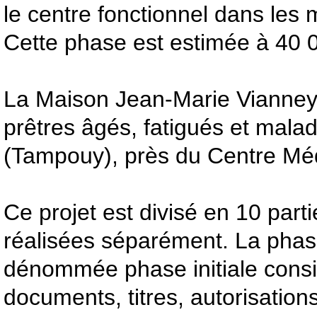
le centre fonctionnel dans les m
Cette phase est estimée à 40
La Maison Jean-Marie Vianney
prêtres âgés, fatigués et mala
(Tampouy), près du Centre Méd
Ce projet est divisé en 10 part
réalisées séparément. La phas
dénommée phase initiale consis
documents, titres, autorisations 