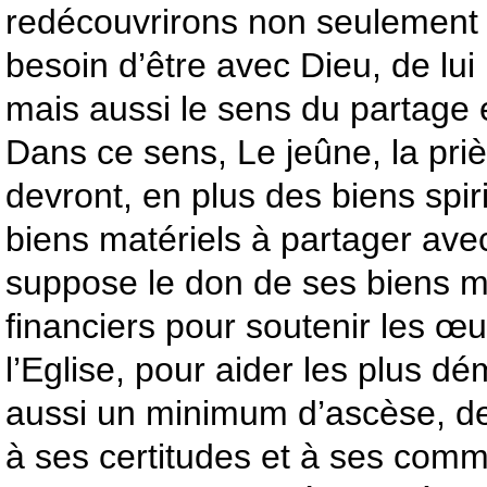
redécouvrirons non seulement la
besoin d’être avec Dieu, de lui 
mais aussi le sens du partage e
Dans ce sens, Le jeûne, la pri
devront, en plus des biens spir
biens matériels à partager avec
suppose le don de ses biens m
financiers pour soutenir les œ
l’Eglise, pour aider les plus 
aussi un minimum d’ascèse, d
à ses certitudes et à ses comm