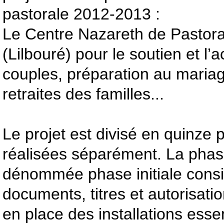
pastorale 2012-2013 :
Le Centre Nazareth de Pastora
(Lilbouré) pour le soutien et 
couples, préparation au mariage
retraites des familles...
Le projet est divisé en quinze 
réalisées séparément. La phas
dénommée phase initiale consis
documents, titres et autorisation
en place des installations esse