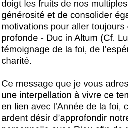
doigt les fruits de nos multiples
générosité et de consolider é
motivations pour aller toujours 
profonde - Duc in Altum (Cf. Lu
témoignage de la foi, de l’espé
charité.
Ce message que je vous adress
une interpellation à vivre ce te
en lien avec l’Année de la foi, 
ardent désir d’approfondir notre