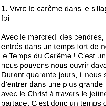
1. Vivre le carême dans le sill
foi
Avec le mercredi des cendres
entrés dans un temps fort de no
le Temps du Carême ! C’est u
nous pouvons nous ouvrir dava
Durant quarante jours, il nous
d’entrer dans une plus grande p
avec le Christ à travers le jeûne
partage. C’est donc un temps