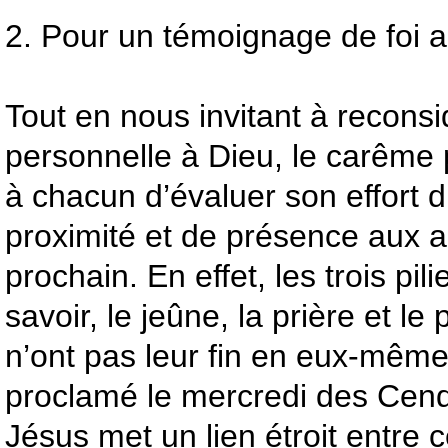
2. Pour un témoignage de foi 
Tout en nous invitant à recons
personnelle à Dieu, le carême
à chacun d’évaluer son effort d
proximité et de présence aux a
prochain. En effet, les trois pi
savoir, le jeûne, la prière et le
n’ont pas leur fin en eux-même
proclamé le mercredi des Cend
Jésus met un lien étroit entre c