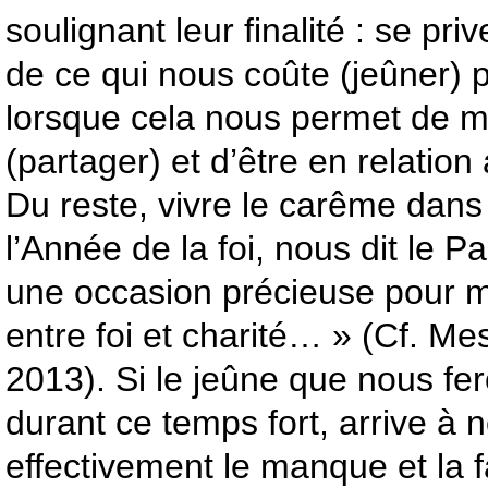
soulignant leur finalité : se pri
de ce qui nous coûte (jeûner) 
lorsque cela nous permet de m
(partager) et d’être en relation 
Du reste, vivre le carême dans
l’Année de la foi, nous dit le P
une occasion précieuse pour mé
entre foi et charité… » (Cf. 
2013). Si le jeûne que nous fe
durant ce temps fort, arrive à n
effectivement le manque et la 