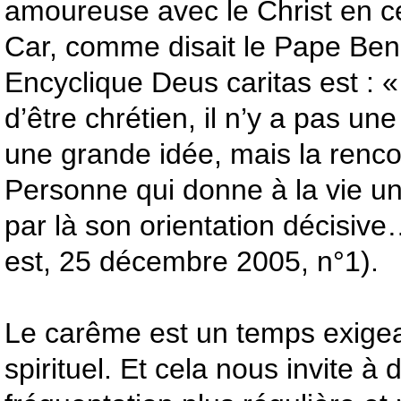
amoureuse avec le Christ en ce
Car, comme disait le Pape Ben
Encyclique Deus caritas est : « A
d’être chrétien, il n’y a pas un
une grande idée, mais la renc
Personne qui donne à la vie un
par là son orientation décisive
est, 25 décembre 2005, n°1).
Le carême est un temps exige
spirituel. Et cela nous invite à 