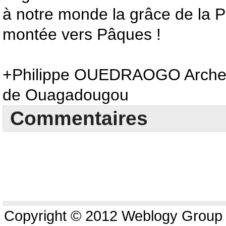
à notre monde la grâce de la P
montée vers Pâques !
+Philippe OUEDRAOGO Archev
de Ouagadougou
Commentaires
Copyright © 2012 Weblogy Group L