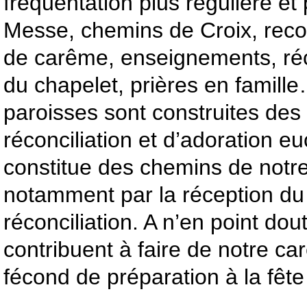
fréquentation plus régulière et
Messe, chemins de Croix, reco
de carême, enseignements, réc
du chapelet, prières en famill
paroisses sont construites des
réconciliation et d’adoration eu
constitue des chemins de notre 
notamment par la réception du
réconciliation. A n’en point dout
contribuent à faire de notre c
fécond de préparation à la fêt