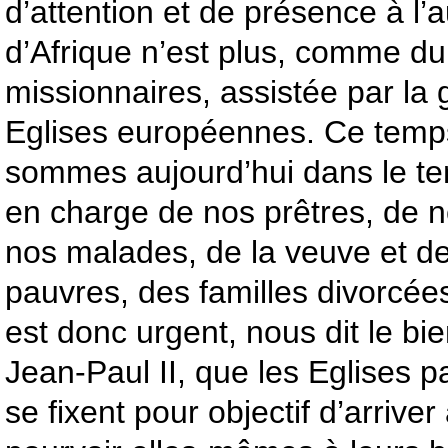
d’attention et de présence à l’a
d’Afrique n’est plus, comme d
missionnaires, assistée par la
Eglises européennes. Ce temps
sommes aujourd’hui dans le te
en charge de nos prêtres, de n
nos malades, de la veuve et de 
pauvres, des familles divorcées,
est donc urgent, nous dit le b
Jean-Paul II, que les Eglises pa
se fixent pour objectif d’arriver