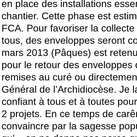
en place des installations essen
chantier. Cette phase est esti
FCA. Pour favoriser la collecte
tous, des enveloppes seront c
mars 2013 (Pâques) est reten
pour le retour des enveloppes 
remises au curé ou directemen
Général de l’Archidiocèse. Je 
confiant à tous et à toutes pour
2 projets. En ce temps de car
convaincre par la sagesse pop