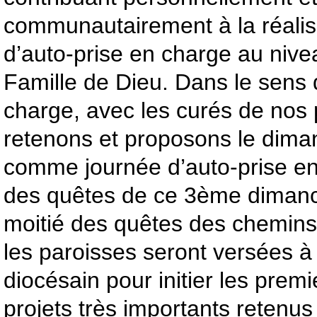
communautairement à la réalisa
d’auto-prise en charge au nive
Famille de Dieu. Dans le sens d
charge, avec les curés de nos 
retenons et proposons le dim
comme journée d’auto-prise en 
des quêtes de ce 3ème dimanc
moitié des quêtes des chemins 
les paroisses seront versées à
diocésain pour initier les prem
projets très importants retenu