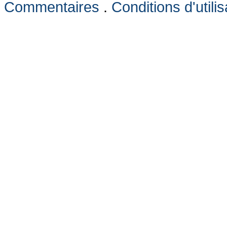
Commentaires
.
Conditions d'utilis