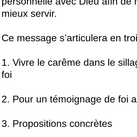
personnelle avec Dieu afin de 
mieux servir.
Ce message s’articulera en troi
1. Vivre le carême dans le sill
foi
2. Pour un témoignage de foi 
3. Propositions concrètes