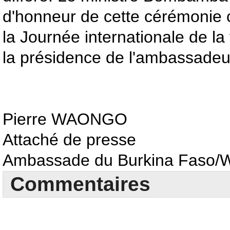
d'honneur de cette cérémonie
la Journée internationale de l
la présidence de l'ambassade
Pierre WAONGO
Attaché de presse
Ambassade du Burkina Faso/W
Commentaires