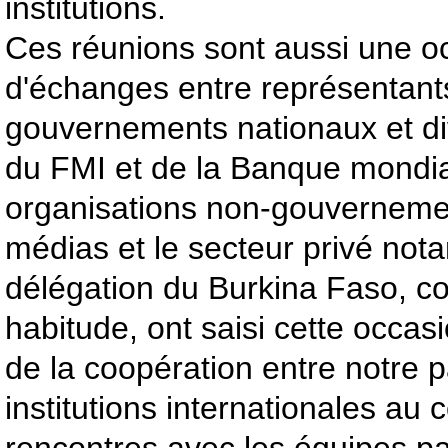
institutions.
Ces réunions sont aussi une oc
d'échanges entre représentant
gouvernements nationaux et d
du FMI et de la Banque mondia
organisations non-gouverneme
médias et le secteur privé no
délégation du Burkina Faso, 
habitude, ont saisi cette occasi
de la coopération entre notre 
institutions internationales a