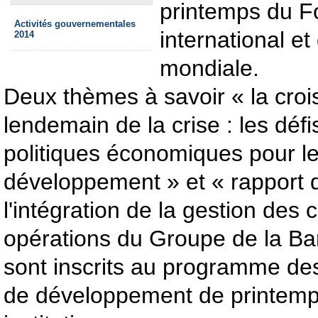
printemps du F
Activités gouvernementales
international e
2014
mondiale.
Deux thèmes à savoir « la cro
lendemain de la crise : les déf
politiques économiques pour l
développement » et « rapport 
l'intégration de la gestion des
opérations du Groupe de la B
sont inscrits au programme de
de développement de printemp