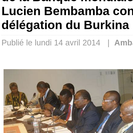
Lucien Bembamba cond
délégation du Burkina
Publié le lundi 14 avril 2014 |
Amb