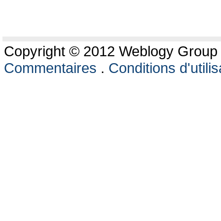
Copyright © 2012 Weblogy Group L
Commentaires
.
Conditions d'utilis