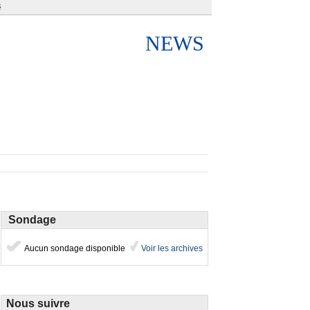
é
NEWS
Sondage
Aucun sondage disponible
Voir les archives
Nous suivre