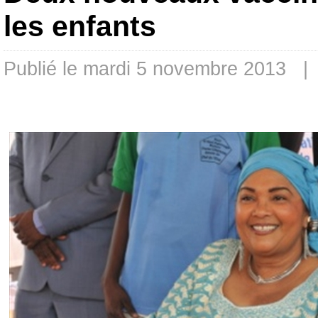
les enfants
Publié le mardi 5 novembre 2013 