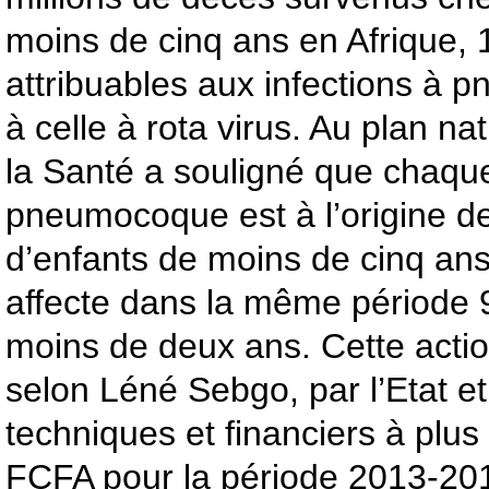
moins de cinq ans en Afrique, 
attribuables aux infections à
à celle à rota virus. Au plan nat
la Santé a souligné que chaqu
pneumocoque est à l’origine d
d’enfants de moins de cinq ans 
affecte dans la même période
moins de deux ans. Cette actio
selon Léné Sebgo, par l’Etat et
techniques et financiers à plus
FCFA pour la période 2013-20