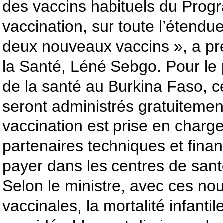
des vaccins habituels du Prog
vaccination, sur toute l’étendue
deux nouveaux vaccins », a pré
la Santé, Léné Sebgo. Pour le
de la santé au Burkina Faso, 
seront administrés gratuitemen
vaccination est prise en charge 
partenaires techniques et financi
payer dans les centres de santé 
Selon le ministre, avec ces nou
vaccinales, la mortalité infantil