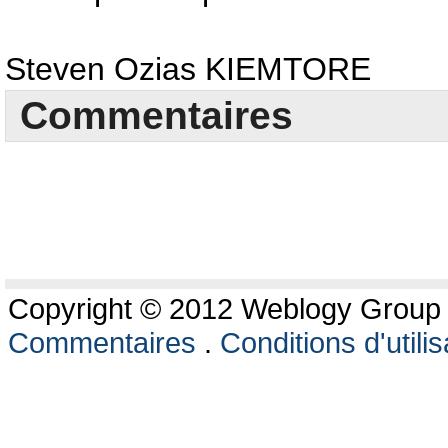
Steven Ozias KIEMTORE
Commentaires
Copyright © 2012 Weblogy Group L
Commentaires
.
Conditions d'utilis