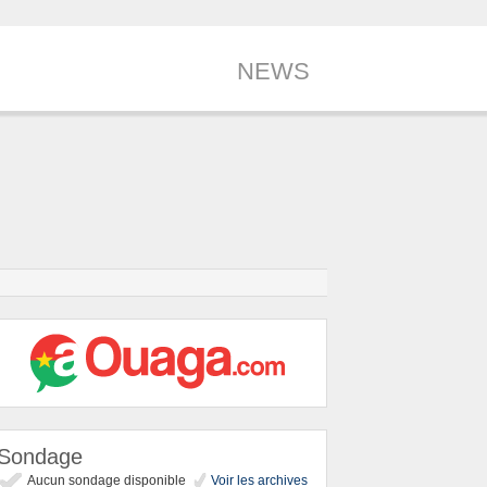
NEWS
Sondage
Aucun sondage disponible
Voir les archives