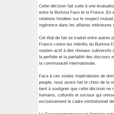
Cette décision fait suite à une évaluatio
entre le Burkina Faso et la France. En e
relations fondées sur le respect mutuel,
ingérence dans les affaires intérieures 
Cet état de fait se traduit entre autres
France contre les intérêts du Burkina F
soutien actif à des réseaux subversifs e
la perfidie et la partialité des discours
la communauté internationale.
Face à ces visées impérialistes de dom
peuple, nous avons fait le choix de la 
tient à souligner que cette décision ne 
humains, culturels et sociaux qui unisse
exclusivement le cadre institutionnel de