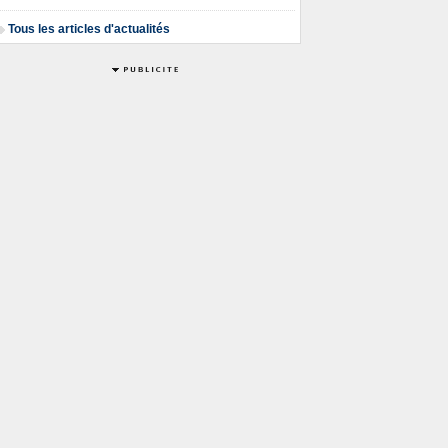
Tous les articles d'actualités