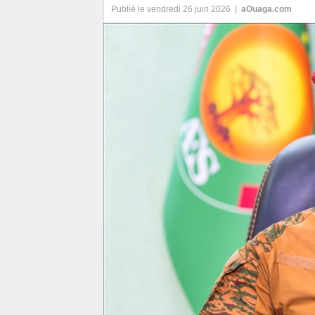
Publié le vendredi 26 juin 2026 |
aOuaga.com