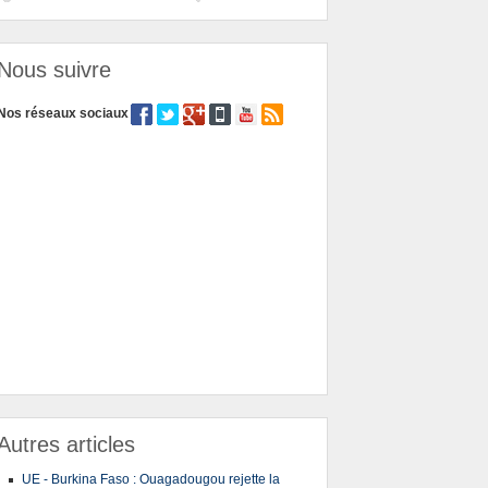
Nous suivre
Nos réseaux sociaux
Autres articles
UE - Burkina Faso : Ouagadougou rejette la