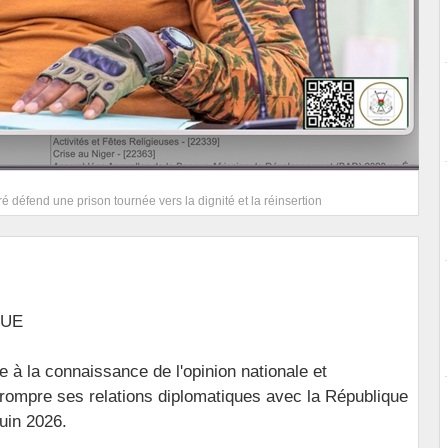
é défend une prison tournée vers la dignité et la réinsertion
UE
à la connaissance de l'opinion nationale et
de rompre ses relations diplomatiques avec la République
uin 2026.