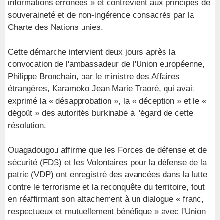
informations erronées » et contrevient aux principes de
souveraineté et de non-ingérence consacrés par la
Charte des Nations unies.
Cette démarche intervient deux jours après la
convocation de l'ambassadeur de l'Union européenne,
Philippe Bronchain, par le ministre des Affaires
étrangères, Karamoko Jean Marie Traoré, qui avait
exprimé la « désapprobation », la « déception » et le «
dégoût » des autorités burkinabè à l'égard de cette
résolution.
Ouagadougou affirme que les Forces de défense et de
sécurité (FDS) et les Volontaires pour la défense de la
patrie (VDP) ont enregistré des avancées dans la lutte
contre le terrorisme et la reconquête du territoire, tout
en réaffirmant son attachement à un dialogue « franc,
respectueux et mutuellement bénéfique » avec l'Union