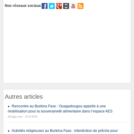
Nos réseaux sociaux
Autres articles
Rencontre au Burkina Faso : Ouagadougou appelle à une
mobilisation pour la souveraineté alimentaire dans l’espace AES
aOuaga.com - 25/6/2026
Activités religieuses au Burkina Faso : interdiction de prêche pour