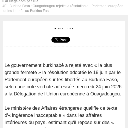
© aOuaga.com par DR
UE - Burkina Faso : Ouagadougou rejette la résolution du Parlement européen
sur les libertés au Burkina Faso
Le gouvernement burkinabè a rejeté avec « la plus
grande fermeté » la résolution adoptée le 18 juin par le
Parlement européen sur les libertés au Burkina Faso,
selon une note verbale adressée mercredi 24 juin 2026
à la Délégation de l'Union européenne à Ouagadougou.
Le ministère des Affaires étrangères qualifie ce texte
d'« ingérence inacceptable » dans les affaires
intérieures du pays, estimant qu'il repose sur des «