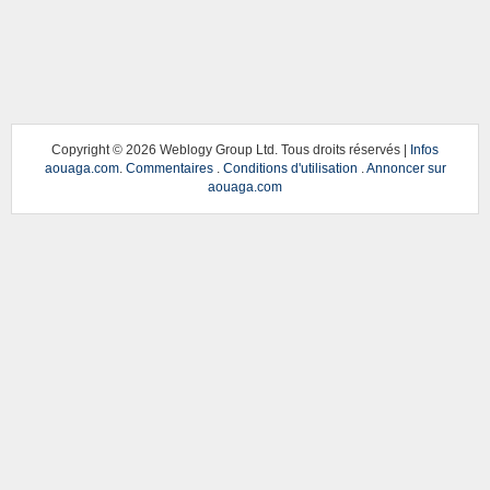
Copyright ©
2026 Weblogy Group Ltd. Tous droits réservés |
Infos
aouaga.com
.
Commentaires
.
Conditions d'utilisation
.
Annoncer sur
aouaga.com