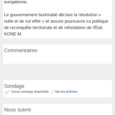
européenne.
Le gouvernement burkinabè déclare la résolution «
nulle et de nul effet » et assure poursuivre sa politique
de reconquête territoriale et de refondation de l'État.
KONE M.
Commentaires
Sondage
Aucun sondage disponible
Voir les archives
Nous suivre