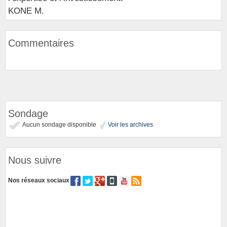
KONE M.
Commentaires
Sondage
Aucun sondage disponible
Voir les archives
Nous suivre
Nos réseaux sociaux