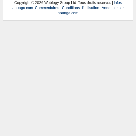
Copyright ©
2026 Weblogy Group Ltd. Tous droits réservés |
Infos
aouaga.com
.
Commentaires
.
Conditions d'utilisation
.
Annoncer sur
aouaga.com