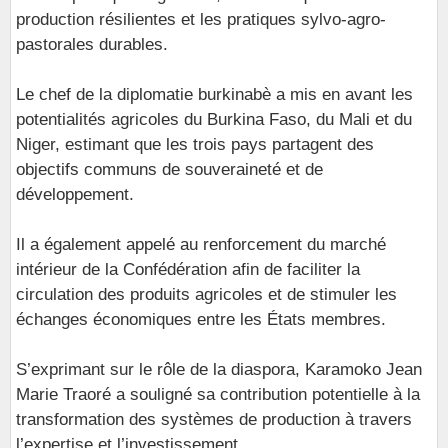
production résilientes et les pratiques sylvo-agro-
pastorales durables.
Le chef de la diplomatie burkinabè a mis en avant les
potentialités agricoles du Burkina Faso, du Mali et du
Niger, estimant que les trois pays partagent des
objectifs communs de souveraineté et de
développement.
Il a également appelé au renforcement du marché
intérieur de la Confédération afin de faciliter la
circulation des produits agricoles et de stimuler les
échanges économiques entre les États membres.
S’exprimant sur le rôle de la diaspora, Karamoko Jean
Marie Traoré a souligné sa contribution potentielle à la
transformation des systèmes de production à travers
l’expertise et l’investissement.