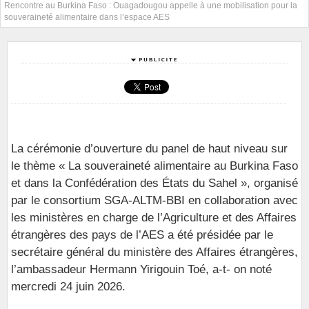
Rencontre au Burkina Faso : Ouagadougou appelle à une mobilisation pour la
souveraineté alimentaire dans l’espace AES
La cérémonie d’ouverture du panel de haut niveau sur
le thème « La souveraineté alimentaire au Burkina Faso
et dans la Confédération des États du Sahel », organisé
par le consortium SGA-ALTM-BBI en collaboration avec
les ministères en charge de l’Agriculture et des Affaires
étrangères des pays de l’AES a été présidée par le
secrétaire général du ministère des Affaires étrangères,
l’ambassadeur Hermann Yirigouin Toé, a-t- on noté
mercredi 24 juin 2026.