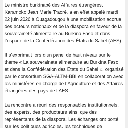
Le ministre burkinabè des Affaires étrangères,
Karamoko Jean Marie Traoré, a en effet appelé mardi
22 juin 2026 à Ouagadougou à une mobilisation accrue
des acteurs nationaux et de la diaspora en faveur de la
souveraineté alimentaire au Burkina Faso et dans
l’espace de la Confédération des États du Sahel (AES).
Il s’exprimait lors d’un panel de haut niveau sur le
thème « La souveraineté alimentaire au Burkina Faso
et dans la Confédération des États du Sahel », organisé
par le consortium SGA-ALTM-BBI en collaboration avec
les ministères en charge de l’Agriculture et des Affaires
étrangères des pays de l’AES.
La rencontre a réuni des responsables institutionnels,
des experts, des producteurs ainsi que des
représentants de la diaspora. Les échanges ont porté
sur les politiques agricoles, les techniques de