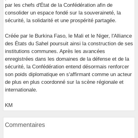
par les chefs d'État de la Confédération afin de
consolider un espace fondé sur la souveraineté, la
sécurité, la solidarité et une prospérité partagée.
Créée par le Burkina Faso, le Mali et le Niger, l'Alliance
des États du Sahel poursuit ainsi la construction de ses
institutions communes. Après les avancées
enregistrées dans les domaines de la défense et de la
sécurité, la Confédération entend désormais renforcer
son poids diplomatique en s'affirmant comme un acteur
de plus en plus coordonné sur la scène régionale et
internationale.
KM
Commentaires