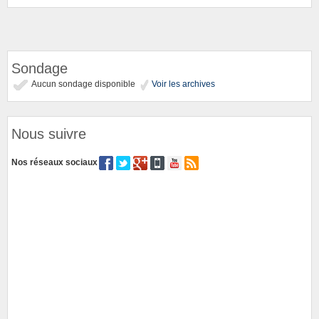
Sondage
Aucun sondage disponible
Voir les archives
Nous suivre
Nos réseaux sociaux