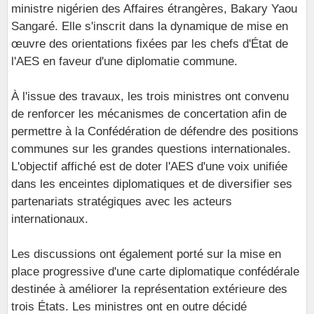
ministre nigérien des Affaires étrangères, Bakary Yaou
Sangaré. Elle s'inscrit dans la dynamique de mise en
œuvre des orientations fixées par les chefs d'État de
l'AES en faveur d'une diplomatie commune.
À l'issue des travaux, les trois ministres ont convenu
de renforcer les mécanismes de concertation afin de
permettre à la Confédération de défendre des positions
communes sur les grandes questions internationales.
L'objectif affiché est de doter l'AES d'une voix unifiée
dans les enceintes diplomatiques et de diversifier ses
partenariats stratégiques avec les acteurs
internationaux.
Les discussions ont également porté sur la mise en
place progressive d'une carte diplomatique confédérale
destinée à améliorer la représentation extérieure des
trois États. Les ministres ont en outre décidé