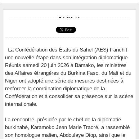
La Confédération des États du Sahel (AES) franchit
une nouvelle étape dans son intégration diplomatique.
Réunis samedi 20 juin 2026 à Bamako, les ministres
des Affaires étrangères du Burkina Faso, du Mali et du
Niger ont adopté une série de mesures destinées à
renforcer la coordination diplomatique de la
Confédération et à consolider sa présence sur la scène
internationale.
La rencontre, présidée par le chef de la diplomatie
burkinabè, Karamoko Jean Marie Traoré, a rassemblé
son homologue malien, Abdoulaye Diop, ainsi que le