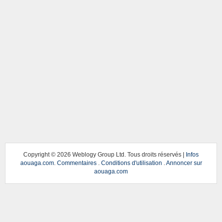
Copyright ©
2026 Weblogy Group Ltd. Tous droits réservés |
Infos
aouaga.com
.
Commentaires
.
Conditions d'utilisation
.
Annoncer sur
aouaga.com