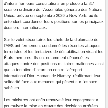
d'intensifier leurs consultations en prélude à la 81ᵉ
session ordinaire de l'Assemblée générale des Nations
Unies, prévue en septembre 2026 à New York, où ils
entendent coordonner leurs positions sur les principaux
dossiers internationaux.
Sur le volet sécuritaire, les chefs de la diplomatie de
l'AES ont fermement condamné les récentes attaques
terroristes et les tentatives de déstabilisation visant les
États membres. Ils ont notamment dénoncé les
attaques contre des positions militaires maliennes ainsi
que la tentative d'incursion contre l'aéroport
international Diori Hamani de Niamey, réaffirmant leur
solidarité face aux menaces qui pèsent sur l'espace
sahélien.
Les ministres ont enfin renouvelé leur engagement à
poursuivre la mise en œuvre des décisions arrêtées