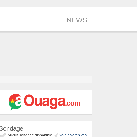
NEWS
Sondage
Aucun sondage disponible
Voir les archives