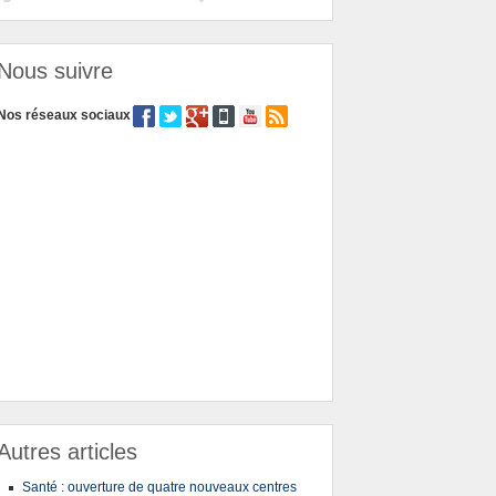
Nous suivre
Nos réseaux sociaux
Autres articles
Santé : ouverture de quatre nouveaux centres