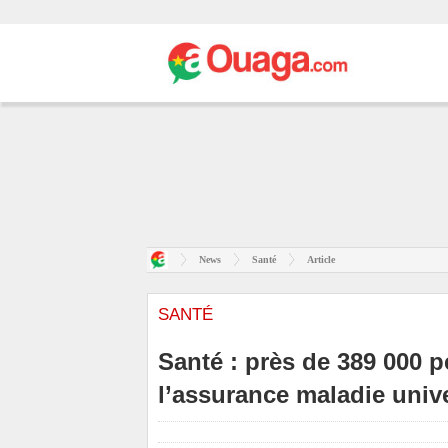
News
Santé
Article
SANTÉ
Santé : près de 389 000 
l’assurance maladie unive