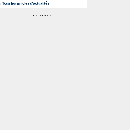
Tous les articles d'actualités