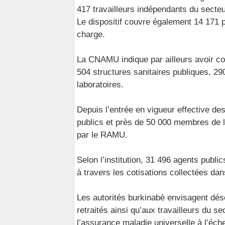
417 travailleurs indépendants du secteu
Le dispositif couvre également 14 171 
charge.
La CNAMU indique par ailleurs avoir co
504 structures sanitaires publiques, 29
laboratoires.
Depuis l’entrée en vigueur effective des
publics et près de 50 000 membres de le
par le RAMU.
Selon l’institution, 31 496 agents publ
à travers les cotisations collectées dan
Les autorités burkinabè envisagent dés
retraités ainsi qu’aux travailleurs du s
l’assurance maladie universelle à l’éche