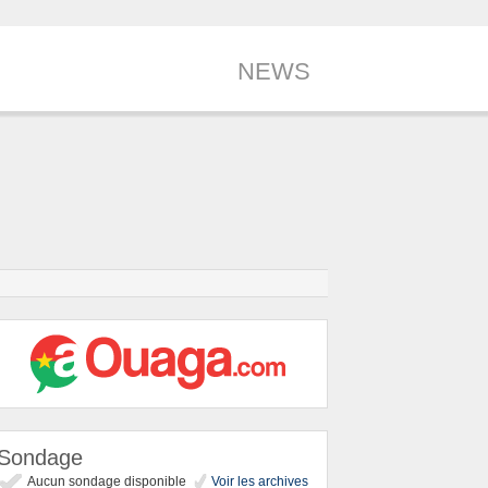
NEWS
Sondage
Aucun sondage disponible
Voir les archives