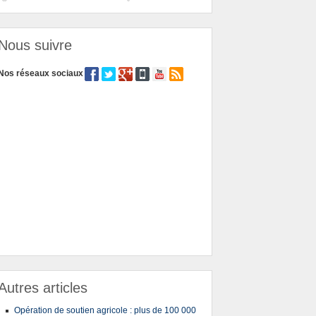
Nous suivre
Nos réseaux sociaux
Autres articles
Opération de soutien agricole : plus de 100 000