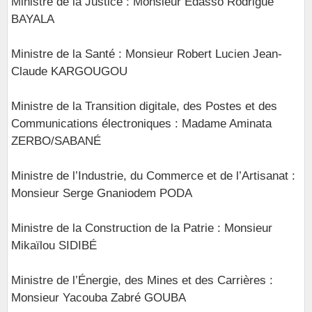
Ministre de la Justice : Monsieur Edasso Rodrigue
BAYALA
Ministre de la Santé : Monsieur Robert Lucien Jean-
Claude KARGOUGOU
Ministre de la Transition digitale, des Postes et des
Communications électroniques : Madame Aminata
ZERBO/SABANÉ
Ministre de l’Industrie, du Commerce et de l’Artisanat :
Monsieur Serge Gnaniodem PODA
Ministre de la Construction de la Patrie : Monsieur
Mikaïlou SIDIBÉ
Ministre de l’Énergie, des Mines et des Carrières :
Monsieur Yacouba Zabré GOUBA