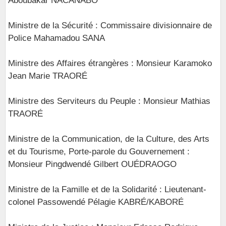
Aboubakar NACANABO
Ministre de la Sécurité : Commissaire divisionnaire de
Police Mahamadou SANA
Ministre des Affaires étrangères : Monsieur Karamoko
Jean Marie TRAORÉ
Ministre des Serviteurs du Peuple : Monsieur Mathias
TRAORÉ
Ministre de la Communication, de la Culture, des Arts
et du Tourisme, Porte-parole du Gouvernement :
Monsieur Pingdwendé Gilbert OUÉDRAOGO
Ministre de la Famille et de la Solidarité : Lieutenant-
colonel Passowendé Pélagie KABRÉ/KABORÉ