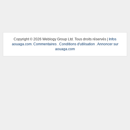
Copyright ©
2026 Weblogy Group Ltd. Tous droits réservés |
Infos
aouaga.com
.
Commentaires
.
Conditions d'utilisation
.
Annoncer sur
aouaga.com