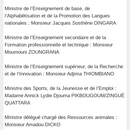
Ministre de l’Enseignement de base, de
l’Alphabétisation et de la Promotion des Langues
nationales : Monsieur Jacques Sosthène DINGARA
Ministre de l’Enseignement secondaire et de la
Formation professionnelle et technique : Monsieur
Moumouni ZOUNGRANA
Ministre de l’Enseignement supérieur, de la Recherche
et de l’Innovation : Monsieur Adjima THIOMBIANO
Ministre des Sports, de la Jeunesse et de l’Emploi :
Madame Annick Lydie Djouma PIKBOUGOUM/ZINGUÉ
QUATTARA
Ministre délégué chargé des Ressources animales :
Monsieur Amadou DICKO