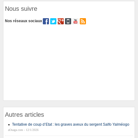
Nous suivre
Nos réseaux sociaux
Autres articles
Tentative de coup d’Etat : les graves aveux du sergent Salfo Yalméogo
aOuaga.com - 12/1/2026