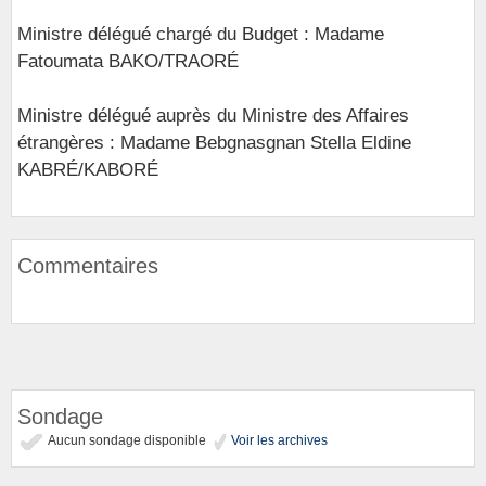
Ministre délégué chargé du Budget : Madame
Fatoumata BAKO/TRAORÉ
Ministre délégué auprès du Ministre des Affaires
étrangères : Madame Bebgnasgnan Stella Eldine
KABRÉ/KABORÉ
Commentaires
Sondage
Aucun sondage disponible
Voir les archives