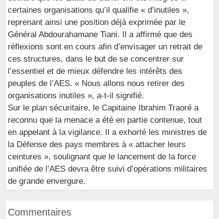
certaines organisations qu’il qualifie « d’inutiles »,
reprenant ainsi une position déjà exprimée par le
Général Abdourahamane Tiani. Il a affirmé que des
réflexions sont en cours afin d’envisager un retrait de
ces structures, dans le but de se concentrer sur
l’essentiel et de mieux défendre les intérêts des
peuples de l’AES. « Nous allons nous retirer des
organisations inutiles », a-t-il signifié.
Sur le plan sécuritaire, le Capitaine Ibrahim Traoré a
reconnu que la menace a été en partie contenue, tout
en appelant à la vigilance. Il a exhorté les ministres de
la Défense des pays membres à « attacher leurs
ceintures », soulignant que le lancement de la force
unifiée de l’AES devra être suivi d’opérations militaires
de grande envergure.
Commentaires