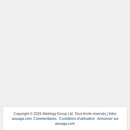
Copyright ©
2026 Weblogy Group Ltd. Tous droits réservés |
Infos
aouaga.com
.
Commentaires
.
Conditions d'utilisation
.
Annoncer sur
aouaga.com