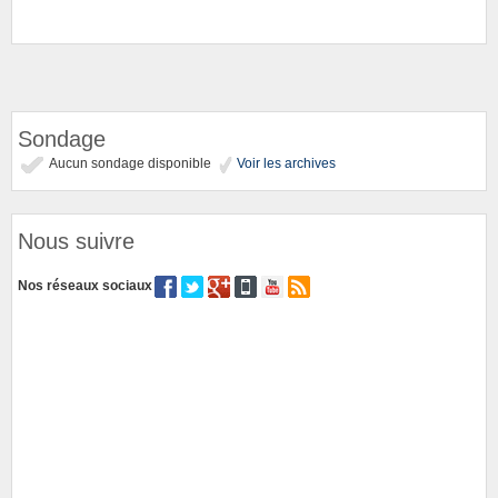
Sondage
Aucun sondage disponible
Voir les archives
Nous suivre
Nos réseaux sociaux