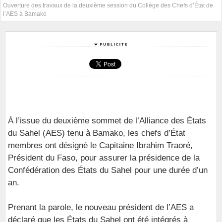
Ouverture des travaux de la deuxième session du Collège des Chefs d’État de
l’AES à Bamako
À l’issue du deuxième sommet de l’Alliance des États
du Sahel (AES) tenu à Bamako, les chefs d’État
membres ont désigné le Capitaine Ibrahim Traoré,
Président du Faso, pour assurer la présidence de la
Confédération des États du Sahel pour une durée d’un
an.
Prenant la parole, le nouveau président de l’AES a
déclaré que les États du Sahel ont été intégrés à