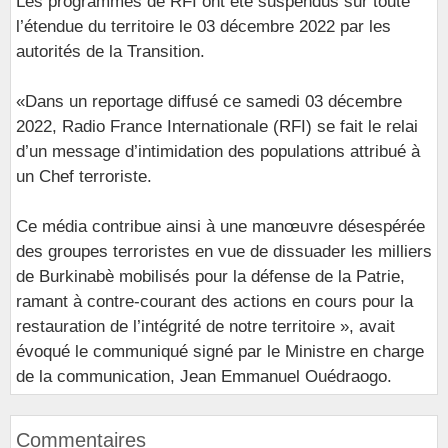
Les programmes de RFI ont été suspendus sur toute
l’étendue du territoire le 03 décembre 2022 par les
autorités de la Transition.
«Dans un reportage diffusé ce samedi 03 décembre
2022, Radio France Internationale (RFI) se fait le relai
d’un message d’intimidation des populations attribué à
un Chef terroriste.
Ce média contribue ainsi à une manœuvre désespérée
des groupes terroristes en vue de dissuader les milliers
de Burkinabè mobilisés pour la défense de la Patrie,
ramant à contre-courant des actions en cours pour la
restauration de l’intégrité de notre territoire », avait
évoqué le communiqué signé par le Ministre en charge
de la communication, Jean Emmanuel Ouédraogo.
Commentaires