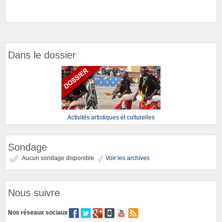
Dans le dossier
Activités artistiques et culturelles
Sondage
Aucun sondage disponible
Voir les archives
Nous suivre
Nos réseaux sociaux