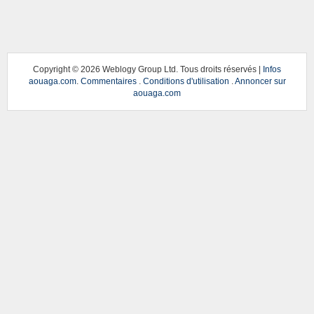
Copyright ©
2026 Weblogy Group Ltd. Tous droits réservés |
Infos
aouaga.com
.
Commentaires
.
Conditions d'utilisation
.
Annoncer sur
aouaga.com