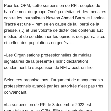
Pour les OPM, cette suspension de RFI, couplée du
harcèlement du groupe Oméga médias et des menaces
contre les journalistes Newton Ahmed Barry et Lamine
Traoré est une « remise en cause de la liberté de la
presse, (..) et une volonté de dicter des contenus aux
médias et de conditionner les opinions des journalistes
et celles des populations en général».
«Les Organisations professionnelles de médias
signataires de la présente ( ndlr : déclaration)
condamnent la suspension de RFI » peut-on lire.
Selon ces organisations, l’argument de manquements
professionnels avancé par les autorités n’est pas très
convaincant.
«La suspension de RFI le 3 décembre 2022 est
regrettable pour les OPM. Elle est contraire aux