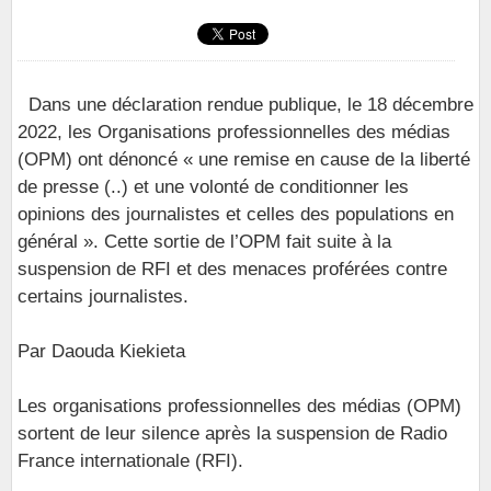
Dans une déclaration rendue publique, le 18 décembre
2022, les Organisations professionnelles des médias
(OPM) ont dénoncé « une remise en cause de la liberté
de presse (..) et une volonté de conditionner les
opinions des journalistes et celles des populations en
général ». Cette sortie de l’OPM fait suite à la
suspension de RFI et des menaces proférées contre
certains journalistes.
Par Daouda Kiekieta
Les organisations professionnelles des médias (OPM)
sortent de leur silence après la suspension de Radio
France internationale (RFI).