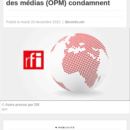
des médias (OPM) condamnent
Publié le mardi 20 decembre 2022 |
libreinfo.net
© Autre presse par DR
RFI