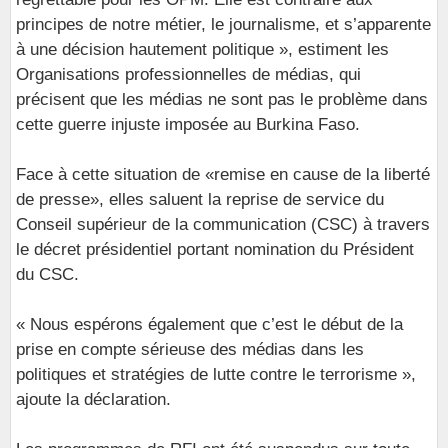
principes de notre métier, le journalisme, et s’apparente
à une décision hautement politique », estiment les
Organisations professionnelles de médias, qui
précisent que les médias ne sont pas le problème dans
cette guerre injuste imposée au Burkina Faso.
Face à cette situation de «remise en cause de la liberté
de presse», elles saluent la reprise de service du
Conseil supérieur de la communication (CSC) à travers
le décret présidentiel portant nomination du Président
du CSC.
« Nous espérons également que c’est le début de la
prise en compte sérieuse des médias dans les
politiques et stratégies de lutte contre le terrorisme »,
ajoute la déclaration.