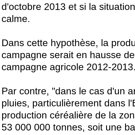
d'octobre 2013 et si la situatio
calme.
Dans cette hypothèse, la produ
campagne serait en hausse de 
campagne agricole 2012-2013
Par contre, "dans le cas d'un a
pluies, particulièrement dans l'
production céréalière de la zon
53 000 000 tonnes, soit une b