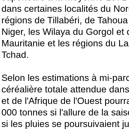
dans certaines localités du No
régions de Tillabéri, de Tahoua
Niger, les Wilaya du Gorgol et
Mauritanie et les régions du La
Tchad.
Selon les estimations à mi-parc
céréalière totale attendue dan
et de l'Afrique de l'Ouest pourr
000 tonnes si l'allure de la sai
si les pluies se poursuivaient 