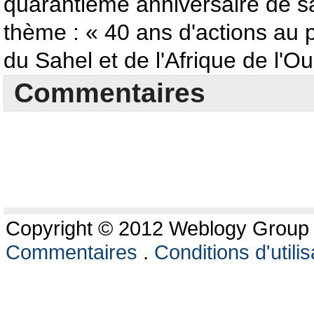
quarantième anniversaire de sa
thème : « 40 ans d'actions au p
du Sahel et de l'Afrique de l'Ou
Commentaires
Copyright © 2012 Weblogy Group L
Commentaires
.
Conditions d'utilis