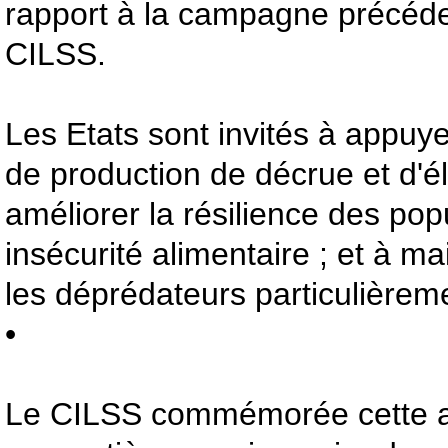
rapport à la campagne précéden
CILSS.
Les Etats sont invités à appu
de production de décrue et d'é
améliorer la résilience des pop
insécurité alimentaire ; et à mai
les déprédateurs particulièreme
•
Le CILSS commémorée cette a