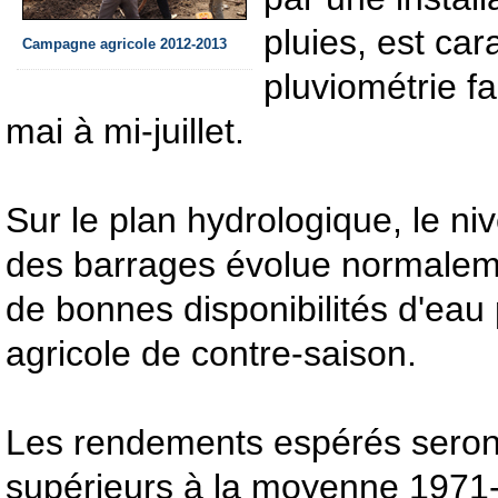
pluies, est car
Campagne agricole 2012-2013
pluviométrie fa
mai à mi-juillet.
Sur le plan hydrologique, le n
des barrages évolue normalem
de bonnes disponibilités d'eau 
agricole de contre-saison.
Les rendements espérés seront
supérieurs à la moyenne 1971-