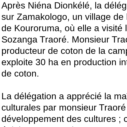
Après Niéna Dionkélé, la délég
sur Zamakologo, un village de
de Kouroruma, où elle a visité l
Sozanga Traoré. Monsieur Trao
producteur de coton de la ca
exploite 30 ha en production i
de coton.
La délégation a apprécié la ma
culturales par monsieur Traoré e
développement des cultures ; c