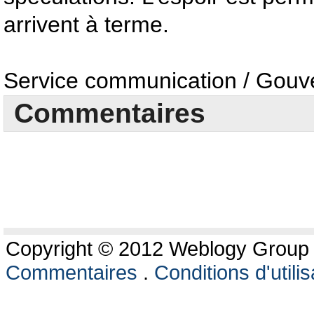
arrivent à terme.
Service communication / Gouv
Commentaires
Copyright © 2012 Weblogy Group L
Commentaires
.
Conditions d'utilis