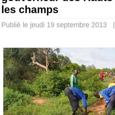
les champs
Publié le jeudi 19 septembre 2013