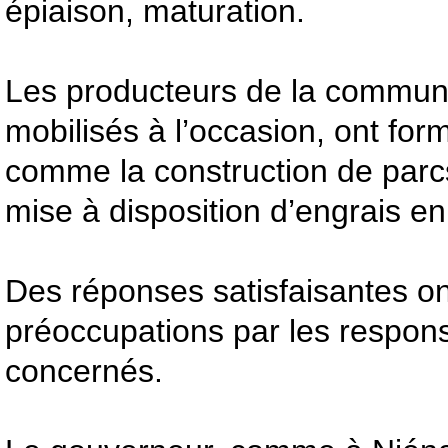
épiaison, maturation.
Les producteurs de la commu
mobilisés à l’occasion, ont fo
comme la construction de parcs
mise à disposition d’engrais en
Des réponses satisfaisantes o
préoccupations par les respon
concernés.