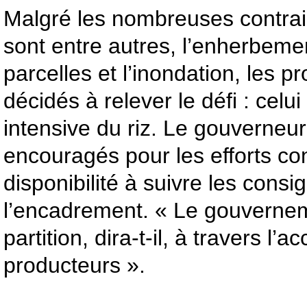
Malgré les nombreuses contrain
sont entre autres, l’enherbeme
parcelles et l’inondation, les p
décidés à relever le défi : celu
intensive du riz. Le gouverneur l
encouragés pour les efforts con
disponibilité à suivre les consi
l’encadrement. « Le gouvernem
partition, dira-t-il, à travers 
producteurs ».