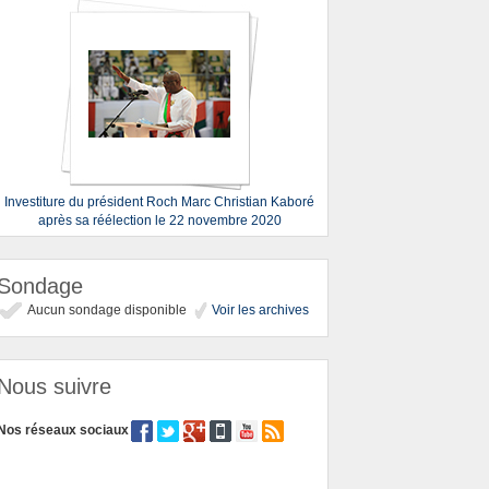
Investiture du président Roch Marc Christian Kaboré
après sa réélection le 22 novembre 2020
Sondage
Aucun sondage disponible
Voir les archives
Nous suivre
Nos réseaux sociaux