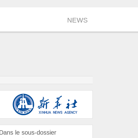
NEWS
Dans le sous-dossier