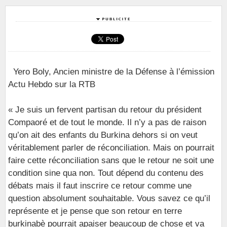
Yero Boly, Ancien ministre de la Défense à l’émission
Actu Hebdo sur la RTB
« Je suis un fervent partisan du retour du président
Compaoré et de tout le monde. Il n’y a pas de raison
qu’on ait des enfants du Burkina dehors si on veut
véritablement parler de réconciliation. Mais on pourrait
faire cette réconciliation sans que le retour ne soit une
condition sine qua non. Tout dépend du contenu des
débats mais il faut inscrire ce retour comme une
question absolument souhaitable. Vous savez ce qu’il
représente et je pense que son retour en terre
burkinabè pourrait apaiser beaucoup de chose et va