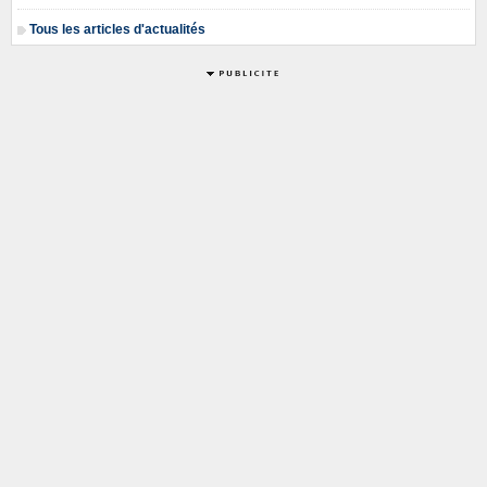
Tous les articles d'actualités