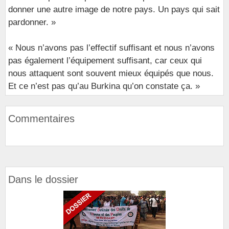
donner une autre image de notre pays. Un pays qui sait
pardonner. »
« Nous n’avons pas l’effectif suffisant et nous n’avons
pas également l’équipement suffisant, car ceux qui
nous attaquent sont souvent mieux équipés que nous.
Et ce n’est pas qu’au Burkina qu’on constate ça. »
Commentaires
Dans le dossier