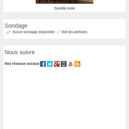
Société civile
Sondage
Aucun sondage disponible
Voir les archives
Nous suivre
Nos réseaux sociaux