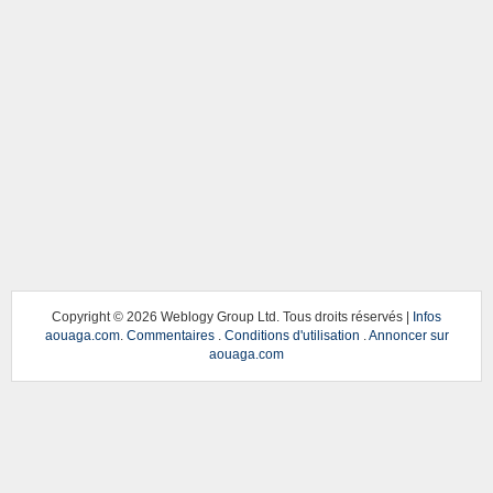
Copyright ©
2026 Weblogy Group Ltd. Tous droits réservés |
Infos
aouaga.com
.
Commentaires
.
Conditions d'utilisation
.
Annoncer sur
aouaga.com