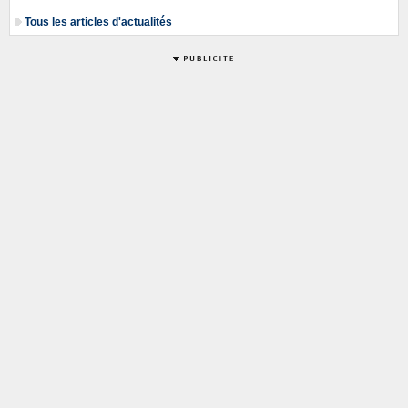
Tous les articles d'actualités