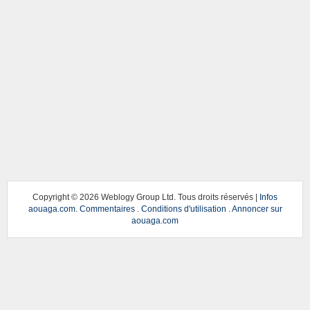
Copyright ©
2026 Weblogy Group Ltd. Tous droits réservés |
Infos
aouaga.com
.
Commentaires
.
Conditions d'utilisation
.
Annoncer sur
aouaga.com