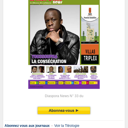
Diaspora News N° 33 du
Abonnez vous aux journaux
-
Voir la Titrologie