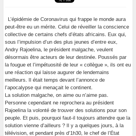
L’épidémie de Coronavirus qui frappe le monde aura
peut-être eu un mérite. Celui de réveiller la conscience
collective de certains chefs d’états africains. Eux qui,
sous l’impulsion d’un des plus jeunes d’entre eux,
Andry Rajoelina, le président malgache, veulent
désormais être acteurs de leur destinée. Poussés par
la fougue et l’impétuosité de leur « collègue », ils ont eu
une réaction qui laisse augurer de lendemains
meilleurs. Il était temps devant l’annonce de
l’apocalypse qui menaçait le continent.
La solution malgache, on aime ou n’aime pas.
Personne cependant ne reprochera au président
Rajoelina la volonté de trouver des solutions pour son
peuple. Et puis, pourquoi faut-il toujours attendre que la
solution vienne d’ailleurs ? Il y a quelques jours, à la
télévision, et pendant près d’1h30, le chef de l’État