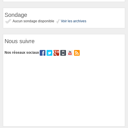
Sondage
Aucun sondage disponible
Voir les archives
Nous suivre
Nos réseaux sociaux