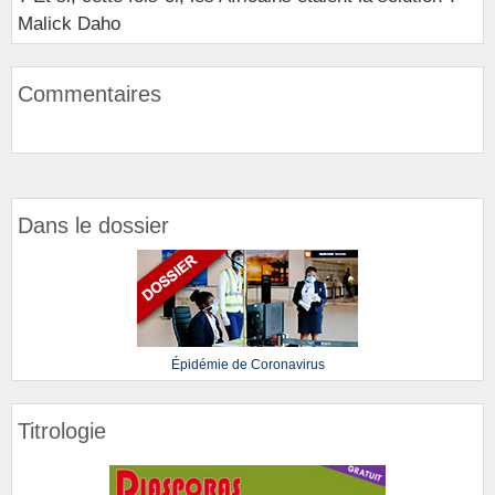
Malick Daho
Commentaires
Dans le dossier
Épidémie de Coronavirus
Titrologie