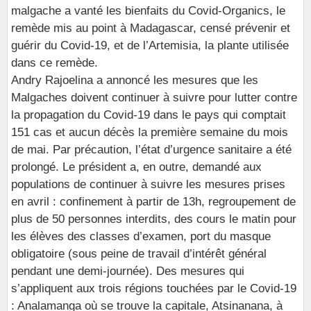
malgache a vanté les bienfaits du Covid-Organics, le
remède mis au point à Madagascar, censé prévenir et
guérir du Covid-19, et de l’Artemisia, la plante utilisée
dans ce remède.
Andry Rajoelina a annoncé les mesures que les
Malgaches doivent continuer à suivre pour lutter contre
la propagation du Covid-19 dans le pays qui comptait
151 cas et aucun décès la première semaine du mois
de mai. Par précaution, l’état d’urgence sanitaire a été
prolongé. Le président a, en outre, demandé aux
populations de continuer à suivre les mesures prises
en avril : confinement à partir de 13h, regroupement de
plus de 50 personnes interdits, des cours le matin pour
les élèves des classes d’examen, port du masque
obligatoire (sous peine de travail d’intérêt général
pendant une demi-journée). Des mesures qui
s’appliquent aux trois régions touchées par le Covid-19
: Analamanga où se trouve la capitale, Atsinanana, à