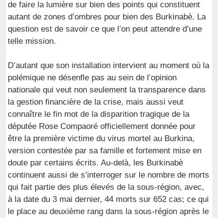
de faire la lumière sur bien des points qui constituent
autant de zones d’ombres pour bien des Burkinabè. La
question est de savoir ce que l’on peut attendre d’une
telle mission.
D’autant que son installation intervient au moment où la
polémique ne désenfle pas au sein de l’opinion
nationale qui veut non seulement la transparence dans
la gestion financière de la crise, mais aussi veut
connaître le fin mot de la disparition tragique de la
députée Rose Compaoré officiellement donnée pour
être la première victime du virus mortel au Burkina,
version contestée par sa famille et fortement mise en
doute par certains écrits. Au-delà, les Burkinabè
continuent aussi de s’interroger sur le nombre de morts
qui fait partie des plus élevés de la sous-région, avec,
à la date du 3 mai dernier, 44 morts sur 652 cas; ce qui
le place au deuxième rang dans la sous-région après le