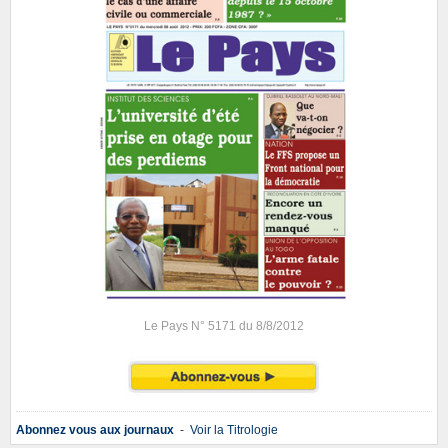
Le Pays N° 5171 du 8/8/2012
Abonnez vous aux journaux
-
Voir la Titrologie