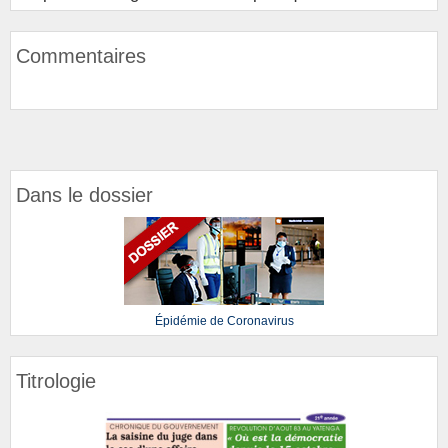
Commentaires
Dans le dossier
Épidémie de Coronavirus
Titrologie