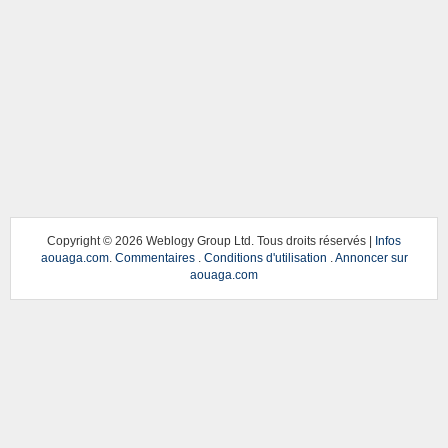
Copyright ©
2026 Weblogy Group Ltd. Tous droits réservés |
Infos
aouaga.com
.
Commentaires
.
Conditions d'utilisation
.
Annoncer sur
aouaga.com