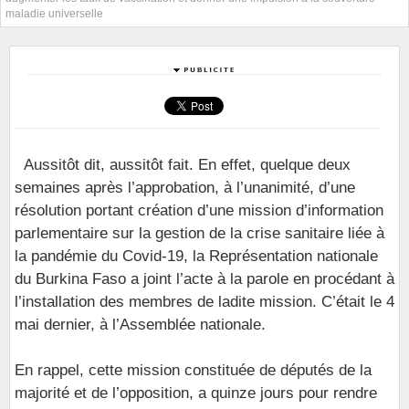
maladie universelle
Aussitôt dit, aussitôt fait. En effet, quelque deux
semaines après l’approbation, à l’unanimité, d’une
résolution portant création d’une mission d’information
parlementaire sur la gestion de la crise sanitaire liée à
la pandémie du Covid-19, la Représentation nationale
du Burkina Faso a joint l’acte à la parole en procédant à
l’installation des membres de ladite mission. C’était le 4
mai dernier, à l’Assemblée nationale.
En rappel, cette mission constituée de députés de la
majorité et de l’opposition, a quinze jours pour rendre