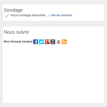
Sondage
Aucun sondage disponible
Voir les archives
Nous suivre
Nos réseaux sociaux