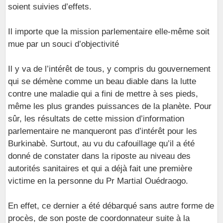
soient suivies d’effets.
Il importe que la mission parlementaire elle-même soit
mue par un souci d’objectivité
Il y va de l’intérêt de tous, y compris du gouvernement
qui se démène comme un beau diable dans la lutte
contre une maladie qui a fini de mettre à ses pieds,
même les plus grandes puissances de la planète. Pour
sûr, les résultats de cette mission d’information
parlementaire ne manqueront pas d’intérêt pour les
Burkinabè. Surtout, au vu du cafouillage qu’il a été
donné de constater dans la riposte au niveau des
autorités sanitaires et qui a déjà fait une première
victime en la personne du Pr Martial Ouédraogo.
En effet, ce dernier a été débarqué sans autre forme de
procès, de son poste de coordonnateur suite à la