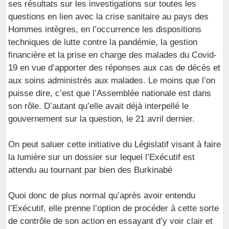
ses résultats sur les investigations sur toutes les
questions en lien avec la crise sanitaire au pays des
Hommes intègres, en l’occurrence les dispositions
techniques de lutte contre la pandémie, la gestion
financière et la prise en charge des malades du Covid-
19 en vue d’apporter des réponses aux cas de décès et
aux soins administrés aux malades. Le moins que l’on
puisse dire, c’est que l’Assemblée nationale est dans
son rôle. D’autant qu’elle avait déjà interpellé le
gouvernement sur la question, le 21 avril dernier.
On peut saluer cette initiative du Législatif visant à faire
la lumière sur un dossier sur lequel l’Exécutif est
attendu au tournant par bien des Burkinabè
Quoi donc de plus normal qu’après avoir entendu
l’Exécutif, elle prenne l’option de procéder à cette sorte
de contrôle de son action en essayant d’y voir clair et