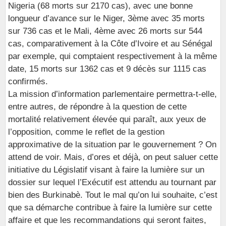
Nigeria (68 morts sur 2170 cas), avec une bonne
longueur d’avance sur le Niger, 3ème avec 35 morts
sur 736 cas et le Mali, 4ème avec 26 morts sur 544
cas, comparativement à la Côte d’Ivoire et au Sénégal
par exemple, qui comptaient respectivement à la même
date, 15 morts sur 1362 cas et 9 décès sur 1115 cas
confirmés.
La mission d’information parlementaire permettra-t-elle,
entre autres, de répondre à la question de cette
mortalité relativement élevée qui paraît, aux yeux de
l’opposition, comme le reflet de la gestion
approximative de la situation par le gouvernement ? On
attend de voir. Mais, d’ores et déjà, on peut saluer cette
initiative du Législatif visant à faire la lumière sur un
dossier sur lequel l’Exécutif est attendu au tournant par
bien des Burkinabè. Tout le mal qu’on lui souhaite, c’est
que sa démarche contribue à faire la lumière sur cette
affaire et que les recommandations qui seront faites,