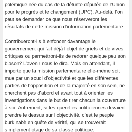
polémique née du cas de la défunte députée de l’Union
pour le progrès et le changement (UPC). Au-delà, l’on
peut se demander ce que nous réserveront les
résultats de cette mission d’information parlementaire.
Contribueront-ils à enfoncer davantage le
gouvernement qui fait déjà l’objet de griefs et de vives
critiques ou permettront-ils de redorer quelque peu son
blason? L’avenir nous le dira. Mais en attendant, il
importe que la mission parlementaire elle-même soit
mue par un souci d’objectivité et que les différentes
parties de l’opposition et de la majorité en son sein, ne
cherchent pas d’abord et avant tout à orienter les
investigations dans le but de tirer chacun la couverture
à soi. Autrement, si les querelles politiciennes devaient
prendre le dessus sur l’objectivité, c’est le peuple
burkinabè en quête de vérité, qui se trouverait
simplement otage de sa classe politique.