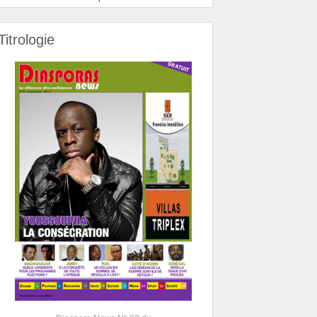
Titrologie