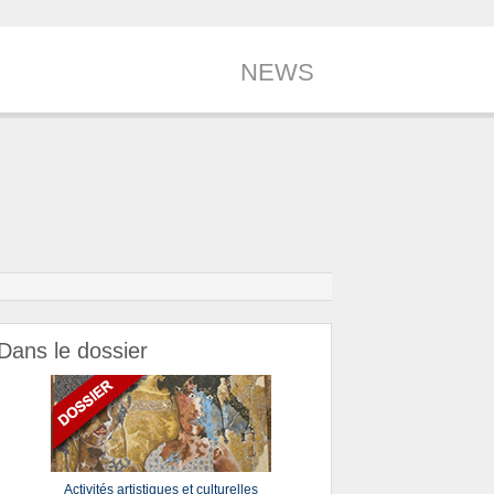
NEWS
Dans le dossier
Activités artistiques et culturelles