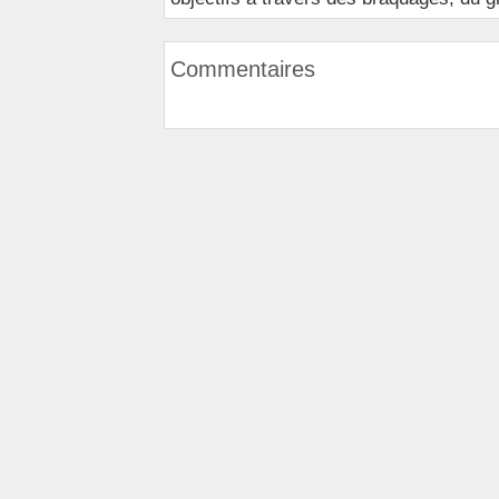
Commentaires