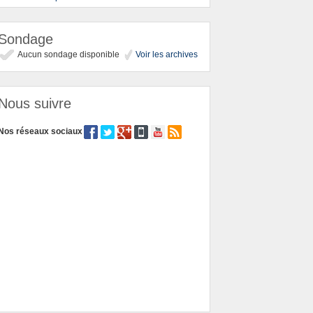
Sondage
Aucun sondage disponible
Voir les archives
Nous suivre
Nos réseaux sociaux