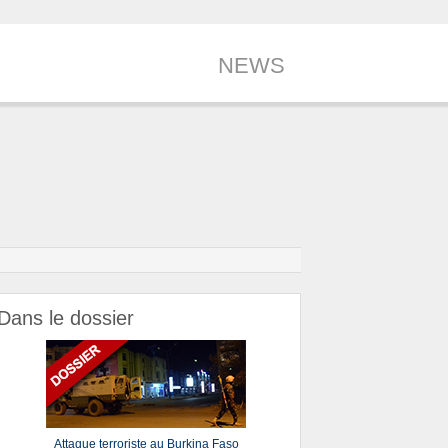
NEWS
Dans le dossier
Attaque terroriste au Burkina Faso