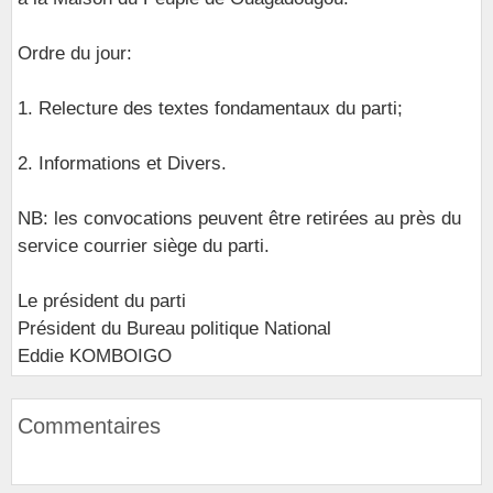
Ordre du jour:
1. Relecture des textes fondamentaux du parti;
2. Informations et Divers.
NB: les convocations peuvent être retirées au près du
service courrier siège du parti.
Le président du parti
Président du Bureau politique National
Eddie KOMBOIGO
Commentaires