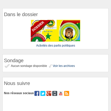
Dans le dossier
Activités des partis politiques
Sondage
Aucun sondage disponible
Voir les archives
Nous suivre
Nos réseaux sociaux