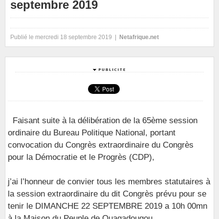
septembre 2019
Publié le mercredi 18 septembre 2019 |
Netafrique.net
Faisant suite à la délibération de la 65ème session
ordinaire du Bureau Politique National, portant
convocation du Congrès extraordinaire du Congrès
pour la Démocratie et le Progrès (CDP),
j’ai l’honneur de convier tous les membres statutaires à
la session extraordinaire du dit Congrès prévu pour se
tenir le DIMANCHE 22 SEPTEMBRE 2019 a 10h 00mn
à la Maison du Peuple de Ouagadougou.