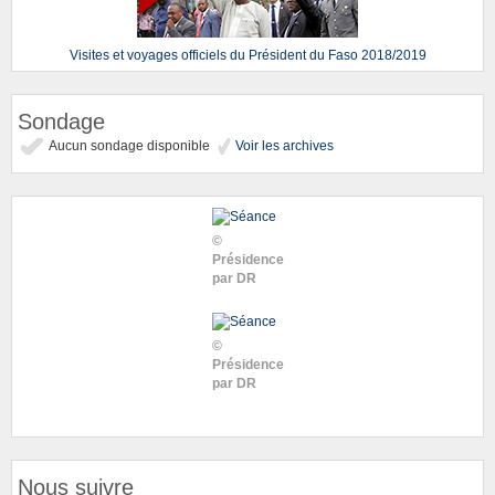
Visites et voyages officiels du Président du Faso 2018/2019
Sondage
Aucun sondage disponible
Voir les archives
©
Présidence
par DR
©
Présidence
par DR
Nous suivre