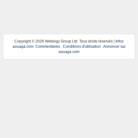
Copyright ©
2026 Weblogy Group Ltd. Tous droits réservés |
Infos
aouaga.com
.
Commentaires
.
Conditions d'utilisation
.
Annoncer sur
aouaga.com