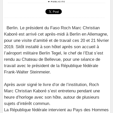
Berlin. Le président du Faso Roch Marc Christian
Kaboré est arrivé cet après-midi à Berlin en Allemagne,
pour une visite d’amitié et de travail ces 20 et 21 février
2019. Sitôt installé à son hôtel après son accueil à
l’aéroport militaire Berlin Tegel, le chef de l’Etat s’est
rendu au Chateau de Bellevue, pour une séance de
travail avec le président de la République fédérale
Frank-Walter Steinmeier.
Après avoir signé le livre d’or de l’institution, Roch
Marc Christian Kaboré s’est entretenu pendant une
heure d’horloge avec son hôte, autour de plusieurs
sujets d’intérêt commun.
La République fédérale intervient au Pays des Hommes