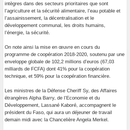
intègres dans des secteurs prioritaires que sont
l’agriculture et la sécurité alimentaire, l’eau potable et
l’assainissement, la décentralisation et le
développement communal, les droits humains,
l’énergie, la sécurité.
On note ainsi la mise en œuvre en cours du
programme de coopération 2018-2020, soutenu par une
enveloppe globale de 102,2 millions d’euros (67,03
milliards de FCFA) dont 41% pour la coopération
technique, et 59% pour la coopération financière.
Les ministres de la Défense Cheriff Sy, des Affaires
étrangères Alpha Barry, de l’Economie et du
Développement, Lassané Kaboré, accompagnent le
président du Faso, qui aura un déjeuner de travail
demain midi avec la Chancelière Angela Merkel.