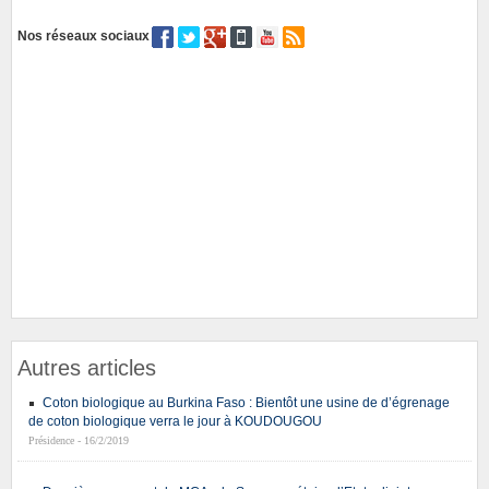
Nos réseaux sociaux
Autres articles
Coton biologique au Burkina Faso : Bientôt une usine de d’égrenage
de coton biologique verra le jour à KOUDOUGOU
Présidence - 16/2/2019