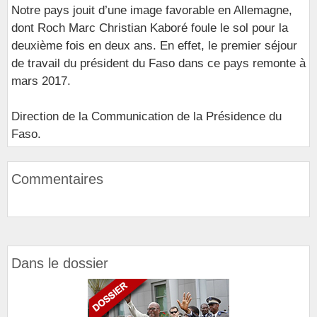
Notre pays jouit d’une image favorable en Allemagne,
dont Roch Marc Christian Kaboré foule le sol pour la
deuxième fois en deux ans. En effet, le premier séjour
de travail du président du Faso dans ce pays remonte à
mars 2017.
Direction de la Communication de la Présidence du
Faso.
Commentaires
Dans le dossier