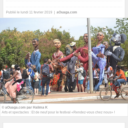
Publié le lundi 11 fevrier 2019 |
aOuaga.com
© aOuaga.com par Halima K
Arts et spectacles : Et de neuf pour le festival «Rendez-vous chez nous» !