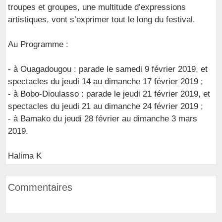
troupes et groupes, une multitude d’expressions
artistiques, vont s’exprimer tout le long du festival.
Au Programme :
- à Ouagadougou : parade le samedi 9 février 2019, et
spectacles du jeudi 14 au dimanche 17 février 2019 ;
- à Bobo-Dioulasso : parade le jeudi 21 février 2019, et
spectacles du jeudi 21 au dimanche 24 février 2019 ;
- à Bamako du jeudi 28 février au dimanche 3 mars
2019.
Halima K
Commentaires