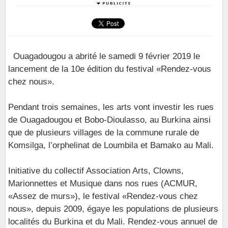
Ouagadougou a abrité le samedi 9 février 2019 le
lancement de la 10e édition du festival «Rendez-vous
chez nous».
Pendant trois semaines, les arts vont investir les rues
de Ouagadougou et Bobo-Dioulasso, au Burkina ainsi
que de plusieurs villages de la commune rurale de
Komsilga, l’orphelinat de Loumbila et Bamako au Mali.
Initiative du collectif Association Arts, Clowns,
Marionnettes et Musique dans nos rues (ACMUR,
«Assez de murs»), le festival «Rendez-vous chez
nous», depuis 2009, égaye les populations de plusieurs
localités du Burkina et du Mali. Rendez-vous annuel de