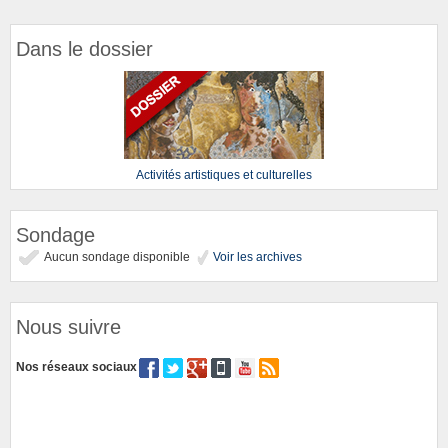
Dans le dossier
Activités artistiques et culturelles
Sondage
Aucun sondage disponible
Voir les archives
Nous suivre
Nos réseaux sociaux