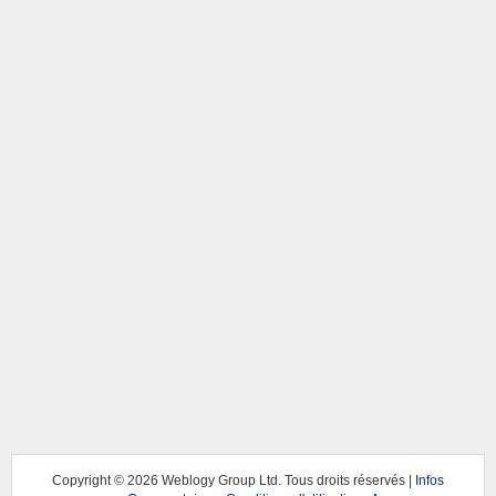
Copyright ©
2026 Weblogy Group Ltd. Tous droits réservés |
Infos