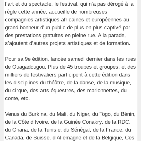
l’art et du spectacle, le festival, qui n’a pas dérogé à la
règle cette année, accueille de nombreuses
compagnies artistiques africaines et européennes au
grand bonheur d’un public de plus en plus captivé par
des prestations gratuites en pleine rue. A la parade,
s’ajoutent d’autres projets artistiques et de formation.
Pour sa 9e édition, lancée samedi dernier dans les rues
de Ouagadougou, Plus de 45 troupes et groupes, et des
milliers de festivaliers participent à cette édition dans
les disciplines du théâtre, de la danse, de la musique,
du cirque, des arts équestres, des marionnettes, du
conte, etc.
Venus du Burkina, du Mali, du Niger, du Togo, du Bénin,
de la Côte d’Ivoire, de la Guinée Conakry, de la RDC,
du Ghana, de la Tunisie, du Sénégal, de la France, du
Canada, de Suisse, d’Allemagne et de la Belgique, Ces