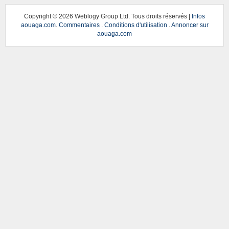
Copyright ©
2026 Weblogy Group Ltd. Tous droits réservés |
Infos
aouaga.com
.
Commentaires
.
Conditions d'utilisation
.
Annoncer sur
aouaga.com