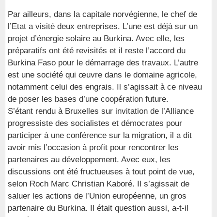
Par ailleurs, dans la capitale norvégienne, le chef de
l’Etat a visité deux entreprises. L’une est déjà sur un
projet d’énergie solaire au Burkina. Avec elle, les
préparatifs ont été revisités et il reste l’accord du
Burkina Faso pour le démarrage des travaux. L’autre
est une société qui œuvre dans le domaine agricole,
notamment celui des engrais. Il s’agissait à ce niveau
de poser les bases d’une coopération future.
S’étant rendu à Bruxelles sur invitation de l’Alliance
progressiste des socialistes et démocrates pour
participer à une conférence sur la migration, il a dit
avoir mis l’occasion à profit pour rencontrer les
partenaires au développement. Avec eux, les
discussions ont été fructueuses à tout point de vue,
selon Roch Marc Christian Kaboré. Il s’agissait de
saluer les actions de l’Union européenne, un gros
partenaire du Burkina. Il était question aussi, a-t-il