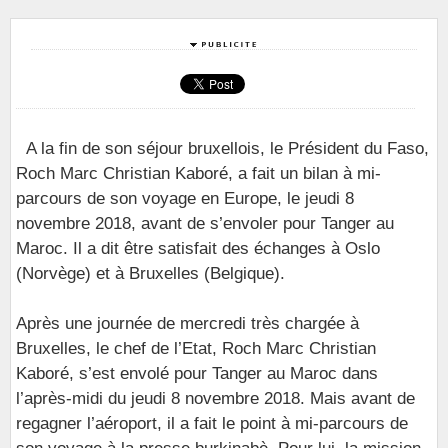
A la fin de son séjour bruxellois, le Président du Faso,
Roch Marc Christian Kaboré, a fait un bilan à mi-
parcours de son voyage en Europe, le jeudi 8
novembre 2018, avant de s’envoler pour Tanger au
Maroc. Il a dit être satisfait des échanges à Oslo
(Norvège) et à Bruxelles (Belgique).
Après une journée de mercredi très chargée à
Bruxelles, le chef de l’Etat, Roch Marc Christian
Kaboré, s’est envolé pour Tanger au Maroc dans
l’après-midi du jeudi 8 novembre 2018. Mais avant de
regagner l’aéroport, il a fait le point à mi-parcours de