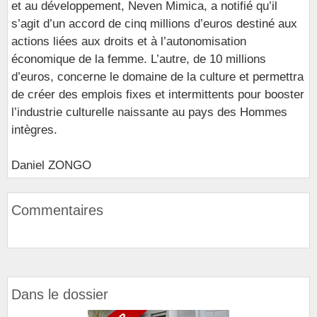
et au développement, Neven Mimica, a notifié qu’il
s’agit d’un accord de cinq millions d’euros destiné aux
actions liées aux droits et à l’autonomisation
économique de la femme. L’autre, de 10 millions
d’euros, concerne le domaine de la culture et permettra
de créer des emplois fixes et intermittents pour booster
l’industrie culturelle naissante au pays des Hommes
intègres.
Daniel ZONGO
Commentaires
Dans le dossier