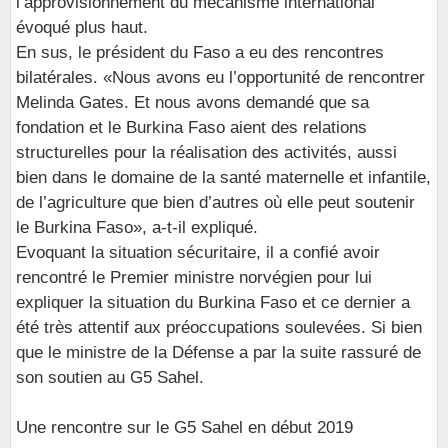
l’approvisionnement du mécanisme international
évoqué plus haut.
En sus, le président du Faso a eu des rencontres
bilatérales. «Nous avons eu l’opportunité de rencontrer
Melinda Gates. Et nous avons demandé que sa
fondation et le Burkina Faso aient des relations
structurelles pour la réalisation des activités, aussi
bien dans le domaine de la santé maternelle et infantile,
de l’agriculture que bien d’autres où elle peut soutenir
le Burkina Faso», a-t-il expliqué.
Evoquant la situation sécuritaire, il a confié avoir
rencontré le Premier ministre norvégien pour lui
expliquer la situation du Burkina Faso et ce dernier a
été très attentif aux préoccupations soulevées. Si bien
que le ministre de la Défense a par la suite rassuré de
son soutien au G5 Sahel.
Une rencontre sur le G5 Sahel en début 2019