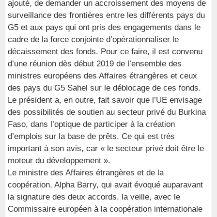
ajouté, de demander un accroissement des moyens de
surveillance des frontières entre les différents pays du
G5 et aux pays qui ont pris des engagements dans le
cadre de la force conjointe d’opérationnaliser le
décaissement des fonds. Pour ce faire, il est convenu
d’une réunion dès début 2019 de l’ensemble des
ministres européens des Affaires étrangères et ceux
des pays du G5 Sahel sur le déblocage de ces fonds.
Le président a, en outre, fait savoir que l’UE envisage
des possibilités de soutien au secteur privé du Burkina
Faso, dans l’optique de participer à la création
d’emplois sur la base de prêts. Ce qui est très
important à son avis, car « le secteur privé doit être le
moteur du développement ».
Le ministre des Affaires étrangères et de la
coopération, Alpha Barry, qui avait évoqué auparavant
la signature des deux accords, la veille, avec le
Commissaire européen à la coopération internationale