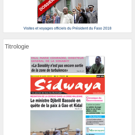
Visites et voyages officiels du Président du Faso 2018
Titrologie