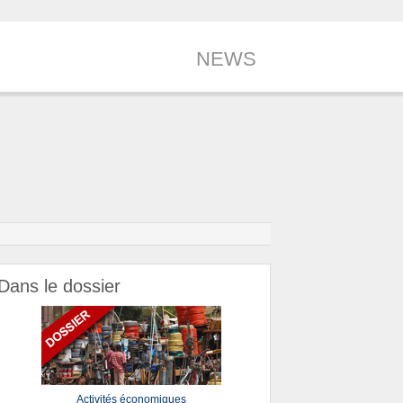
NEWS
Dans le dossier
Activités économiques