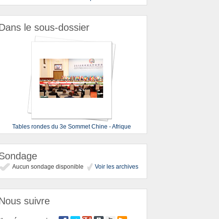
Dans le sous-dossier
Tables rondes du 3e Sommet Chine - Afrique
Sondage
Aucun sondage disponible
Voir les archives
Nous suivre