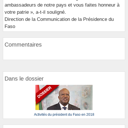
ambassadeurs de notre pays et vous faites honneur à
votre patrie », a-t-il souligné.
Direction de la Communication de la Présidence du
Faso
Commentaires
Dans le dossier
Activités du président du Faso en 2018