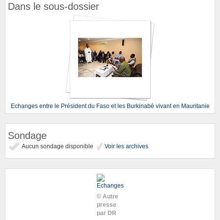
Dans le sous-dossier
Echanges entre le Président du Faso et les Burkinabè vivant en Mauritanie
Sondage
Aucun sondage disponible
Voir les archives
© Autre
presse
par DR