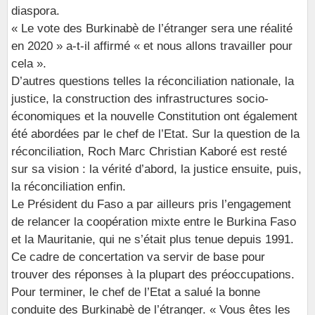
diaspora.
« Le vote des Burkinabè de l’étranger sera une réalité
en 2020 » a-t-il affirmé « et nous allons travailler pour
cela ».
D’autres questions telles la réconciliation nationale, la
justice, la construction des infrastructures socio-
économiques et la nouvelle Constitution ont également
été abordées par le chef de l’Etat. Sur la question de la
réconciliation, Roch Marc Christian Kaboré est resté
sur sa vision : la vérité d’abord, la justice ensuite, puis,
la réconciliation enfin.
Le Président du Faso a par ailleurs pris l’engagement
de relancer la coopération mixte entre le Burkina Faso
et la Mauritanie, qui ne s’était plus tenue depuis 1991.
Ce cadre de concertation va servir de base pour
trouver des réponses à la plupart des préoccupations.
Pour terminer, le chef de l’Etat a salué la bonne
conduite des Burkinabè de l’étranger. « Vous êtes les