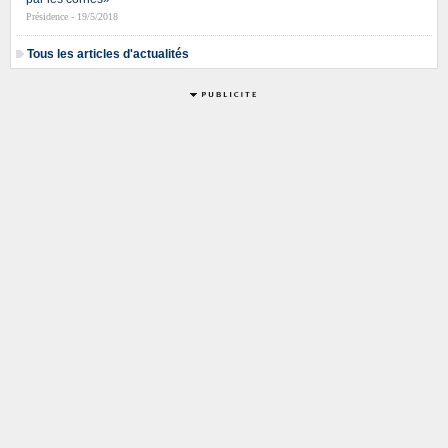
Présidence - 19/5/2018
Tous les articles d'actualités