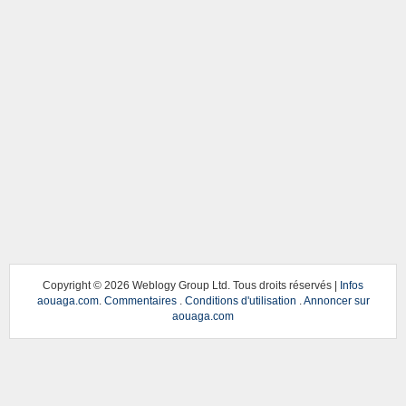
Copyright ©
2026 Weblogy Group Ltd. Tous droits réservés |
Infos
aouaga.com
.
Commentaires
.
Conditions d'utilisation
.
Annoncer sur
aouaga.com