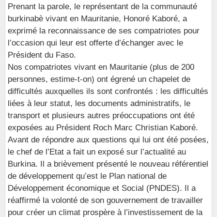
Prenant la parole, le représentant de la communauté
burkinabè vivant en Mauritanie, Honoré Kaboré, a
exprimé la reconnaissance de ses compatriotes pour
l’occasion qui leur est offerte d’échanger avec le
Président du Faso.
Nos compatriotes vivant en Mauritanie (plus de 200
personnes, estime-t-on) ont égrené un chapelet de
difficultés auxquelles ils sont confrontés : les difficultés
liées à leur statut, les documents administratifs, le
transport et plusieurs autres préoccupations ont été
exposées au Président Roch Marc Christian Kaboré.
Avant de répondre aux questions qui lui ont été posées,
le chef de l’Etat a fait un exposé sur l’actualité au
Burkina. Il a brièvement présenté le nouveau référentiel
de développement qu’est le Plan national de
Développement économique et Social (PNDES). Il a
réaffirmé la volonté de son gouvernement de travailler
pour créer un climat prospère à l’investissement de la