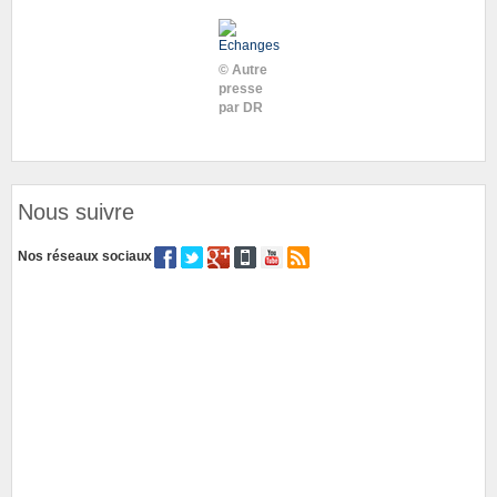
© Autre
presse
par DR
Nous suivre
Nos réseaux sociaux