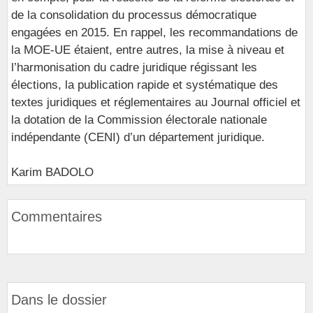
de la consolidation du processus démocratique
engagées en 2015. En rappel, les recommandations de
la MOE-UE étaient, entre autres, la mise à niveau et
l’harmonisation du cadre juridique régissant les
élections, la publication rapide et systématique des
textes juridiques et réglementaires au Journal officiel et
la dotation de la Commission électorale nationale
indépendante (CENI) d’un département juridique.
Karim BADOLO
Commentaires
Dans le dossier