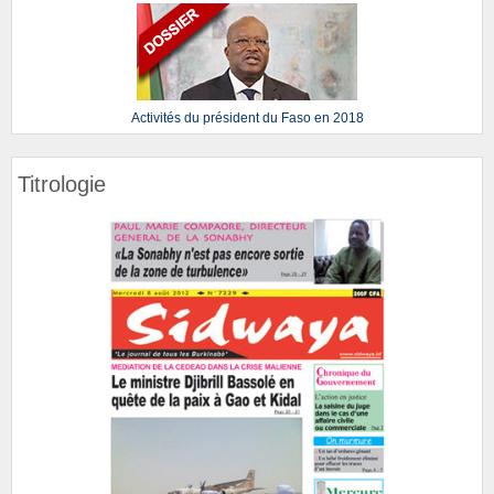
Activités du président du Faso en 2018
Titrologie