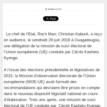
Le chef de l’Etat, Roch Marc Christian Kaboré, a reçu
en audience, le vendredi 29 juin 2018 à Ouagadougou,
une délégation de la mission de suivi électoral de
l’Union européenne (UE) conduite par Cécile Kashetu
Kyenge.
A l’issue des élections présidentielle et législatives de
2015, la Mission d’observation électorale de l’Union
européenne (MOE-UE) avait formulé des
recommandations qui devraient être prises en compte
dans le nouveau dispositif législatif national en cours
d’élaboration. Trois ans après, une mission de suivi
électoral de l’UE conduite par, Cécile Kashetu Kyenge,