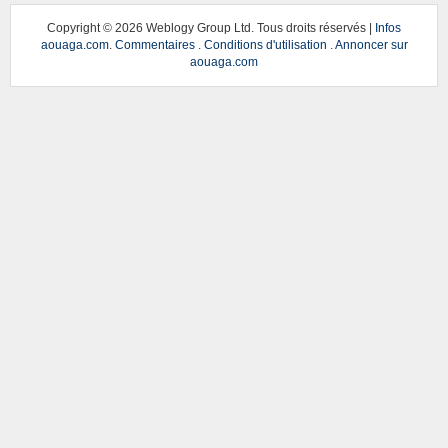
Copyright ©
2026 Weblogy Group Ltd. Tous droits réservés |
Infos
aouaga.com
.
Commentaires
.
Conditions d'utilisation
.
Annoncer sur
aouaga.com