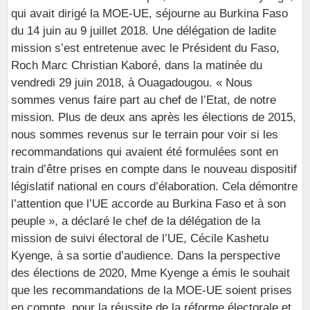
qui avait dirigé la MOE-UE, séjourne au Burkina Faso
du 14 juin au 9 juillet 2018. Une délégation de ladite
mission s’est entretenue avec le Président du Faso,
Roch Marc Christian Kaboré, dans la matinée du
vendredi 29 juin 2018, à Ouagadougou. « Nous
sommes venus faire part au chef de l’Etat, de notre
mission. Plus de deux ans après les élections de 2015,
nous sommes revenus sur le terrain pour voir si les
recommandations qui avaient été formulées sont en
train d’être prises en compte dans le nouveau dispositif
législatif national en cours d’élaboration. Cela démontre
l’attention que l’UE accorde au Burkina Faso et à son
peuple », a déclaré le chef de la délégation de la
mission de suivi électoral de l’UE, Cécile Kashetu
Kyenge, à sa sortie d’audience. Dans la perspective
des élections de 2020, Mme Kyenge a émis le souhait
que les recommandations de la MOE-UE soient prises
en compte, pour la réussite de la réforme électorale et