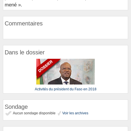
mené ».
Commentaires
Dans le dossier
Activités du président du Faso en 2018
Sondage
Aucun sondage disponible
Voir les archives