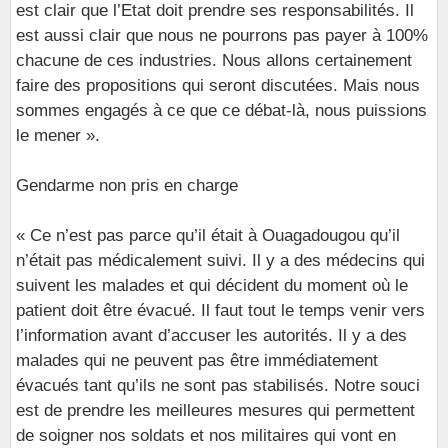
est clair que l’Etat doit prendre ses responsabilités. Il
est aussi clair que nous ne pourrons pas payer à 100%
chacune de ces industries. Nous allons certainement
faire des propositions qui seront discutées. Mais nous
sommes engagés à ce que ce débat-là, nous puissions
le mener ».
Gendarme non pris en charge
« Ce n’est pas parce qu’il était à Ouagadougou qu’il
n’était pas médicalement suivi. Il y a des médecins qui
suivent les malades et qui décident du moment où le
patient doit être évacué. Il faut tout le temps venir vers
l’information avant d’accuser les autorités. Il y a des
malades qui ne peuvent pas être immédiatement
évacués tant qu’ils ne sont pas stabilisés. Notre souci
est de prendre les meilleures mesures qui permettent
de soigner nos soldats et nos militaires qui vont en