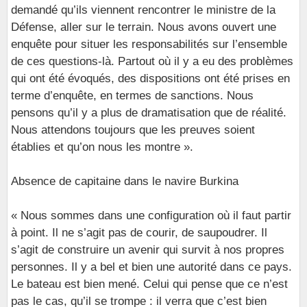
demandé qu’ils viennent rencontrer le ministre de la
Défense, aller sur le terrain. Nous avons ouvert une
enquête pour situer les responsabilités sur l’ensemble
de ces questions-là. Partout où il y a eu des problèmes
qui ont été évoqués, des dispositions ont été prises en
terme d’enquête, en termes de sanctions. Nous
pensons qu’il y a plus de dramatisation que de réalité.
Nous attendons toujours que les preuves soient
établies et qu’on nous les montre ».
Absence de capitaine dans le navire Burkina
« Nous sommes dans une configuration où il faut partir
à point. Il ne s’agit pas de courir, de saupoudrer. Il
s’agit de construire un avenir qui survit à nos propres
personnes. Il y a bel et bien une autorité dans ce pays.
Le bateau est bien mené. Celui qui pense que ce n’est
pas le cas, qu’il se trompe : il verra que c’est bien