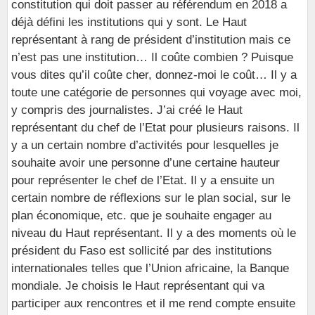
constitution qui doit passer au référendum en 2018 a
déjà défini les institutions qui y sont. Le Haut
représentant à rang de président d’institution mais ce
n’est pas une institution… Il coûte combien ? Puisque
vous dites qu’il coûte cher, donnez-moi le coût… Il y a
toute une catégorie de personnes qui voyage avec moi,
y compris des journalistes. J’ai créé le Haut
représentant du chef de l’Etat pour plusieurs raisons. Il
y a un certain nombre d’activités pour lesquelles je
souhaite avoir une personne d’une certaine hauteur
pour représenter le chef de l’Etat. Il y a ensuite un
certain nombre de réflexions sur le plan social, sur le
plan économique, etc. que je souhaite engager au
niveau du Haut représentant. Il y a des moments où le
président du Faso est sollicité par des institutions
internationales telles que l’Union africaine, la Banque
mondiale. Je choisis le Haut représentant qui va
participer aux rencontres et il me rend compte ensuite