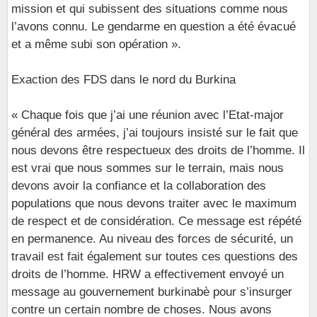
mission et qui subissent des situations comme nous
l’avons connu. Le gendarme en question a été évacué
et a même subi son opération ».
Exaction des FDS dans le nord du Burkina
« Chaque fois que j’ai une réunion avec l’Etat-major
général des armées, j’ai toujours insisté sur le fait que
nous devons être respectueux des droits de l’homme. Il
est vrai que nous sommes sur le terrain, mais nous
devons avoir la confiance et la collaboration des
populations que nous devons traiter avec le maximum
de respect et de considération. Ce message est répété
en permanence. Au niveau des forces de sécurité, un
travail est fait également sur toutes ces questions des
droits de l’homme. HRW a effectivement envoyé un
message au gouvernement burkinabè pour s’insurger
contre un certain nombre de choses. Nous avons