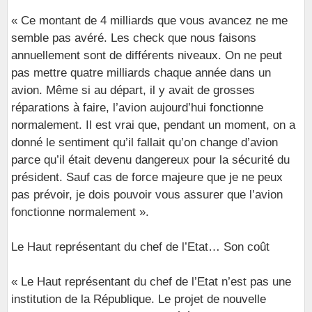
« Ce montant de 4 milliards que vous avancez ne me
semble pas avéré. Les check que nous faisons
annuellement sont de différents niveaux. On ne peut
pas mettre quatre milliards chaque année dans un
avion. Même si au départ, il y avait de grosses
réparations à faire, l’avion aujourd’hui fonctionne
normalement. Il est vrai que, pendant un moment, on a
donné le sentiment qu’il fallait qu’on change d’avion
parce qu’il était devenu dangereux pour la sécurité du
président. Sauf cas de force majeure que je ne peux
pas prévoir, je dois pouvoir vous assurer que l’avion
fonctionne normalement ».
Le Haut représentant du chef de l’Etat… Son coût
« Le Haut représentant du chef de l’Etat n’est pas une
institution de la République. Le projet de nouvelle