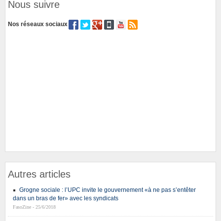
Nous suivre
Nos réseaux sociaux
Autres articles
Grogne sociale : l’UPC invite le gouvernement «à ne pas s’entêter
dans un bras de fer» avec les syndicats
FasoZine - 25/6/2018