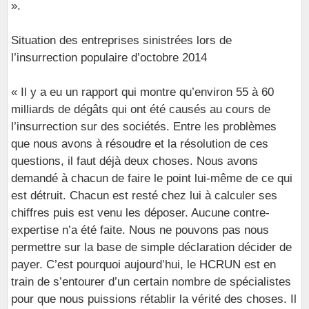
».
Situation des entreprises sinistrées lors de
l’insurrection populaire d’octobre 2014
« Il y a eu un rapport qui montre qu’environ 55 à 60
milliards de dégâts qui ont été causés au cours de
l’insurrection sur des sociétés. Entre les problèmes
que nous avons à résoudre et la résolution de ces
questions, il faut déjà deux choses. Nous avons
demandé à chacun de faire le point lui-même de ce qui
est détruit. Chacun est resté chez lui à calculer ses
chiffres puis est venu les déposer. Aucune contre-
expertise n’a été faite. Nous ne pouvons pas nous
permettre sur la base de simple déclaration décider de
payer. C’est pourquoi aujourd’hui, le HCRUN est en
train de s’entourer d’un certain nombre de spécialistes
pour que nous puissions rétablir la vérité des choses. Il