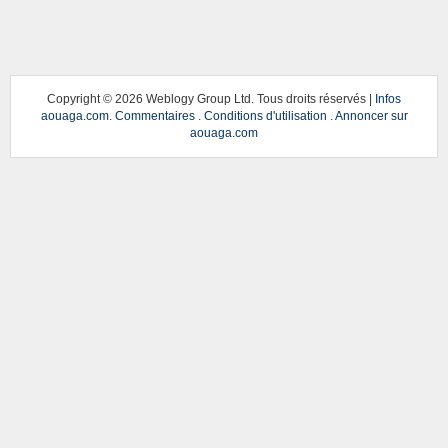
Copyright ©
2026 Weblogy Group Ltd. Tous droits réservés |
Infos
aouaga.com
.
Commentaires
.
Conditions d'utilisation
.
Annoncer sur
aouaga.com