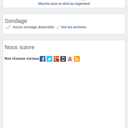
Marche pour le droit au logement
Sondage
Aucun sondage disponible
Voir les archives
Nous suivre
Nos réseaux sociaux