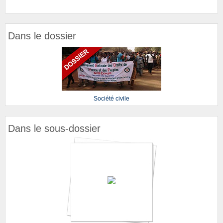
Dans le dossier
Société civile
Dans le sous-dossier