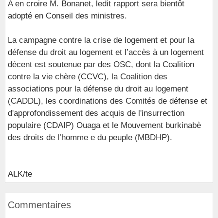
A en croire M. Bonanet, ledit rapport sera bientôt
adopté en Conseil des ministres.
La campagne contre la crise de logement et pour la
défense du droit au logement et l’accès à un logement
décent est soutenue par des OSC, dont la Coalition
contre la vie chère (CCVC), la Coalition des
associations pour la défense du droit au logement
(CADDL), les coordinations des Comités de défense et
d'approfondissement des acquis de l'insurrection
populaire (CDAIP) Ouaga et le Mouvement burkinabè
des droits de l’homme e du peuple (MBDHP).
ALK/te
Commentaires