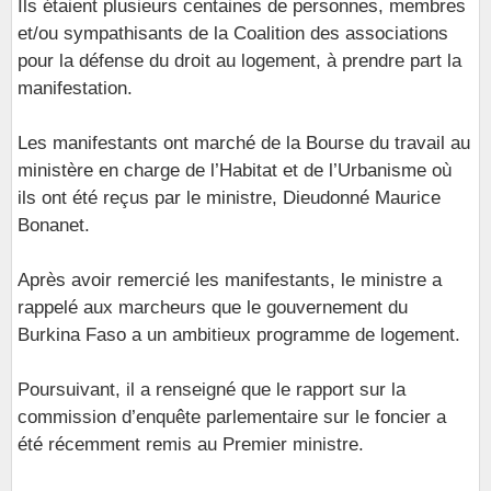
Ils étaient plusieurs centaines de personnes, membres
et/ou sympathisants de la Coalition des associations
pour la défense du droit au logement, à prendre part la
manifestation.
Les manifestants ont marché de la Bourse du travail au
ministère en charge de l’Habitat et de l’Urbanisme où
ils ont été reçus par le ministre, Dieudonné Maurice
Bonanet.
Après avoir remercié les manifestants, le ministre a
rappelé aux marcheurs que le gouvernement du
Burkina Faso a un ambitieux programme de logement.
Poursuivant, il a renseigné que le rapport sur la
commission d’enquête parlementaire sur le foncier a
été récemment remis au Premier ministre.