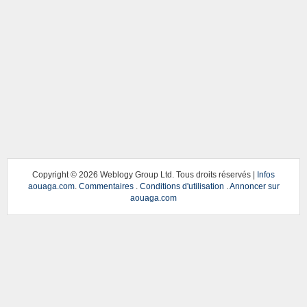
Copyright ©
2026 Weblogy Group Ltd. Tous droits réservés |
Infos
aouaga.com
.
Commentaires
.
Conditions d'utilisation
.
Annoncer sur
aouaga.com