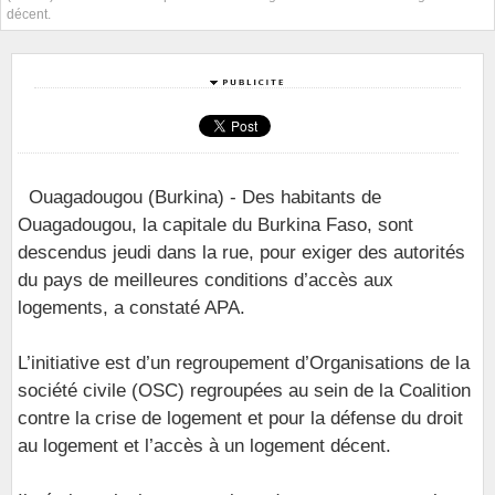
décent.
Ouagadougou (Burkina) - Des habitants de
Ouagadougou, la capitale du Burkina Faso, sont
descendus jeudi dans la rue, pour exiger des autorités
du pays de meilleures conditions d’accès aux
logements, a constaté APA.
L’initiative est d’un regroupement d’Organisations de la
société civile (OSC) regroupées au sein de la Coalition
contre la crise de logement et pour la défense du droit
au logement et l’accès à un logement décent.